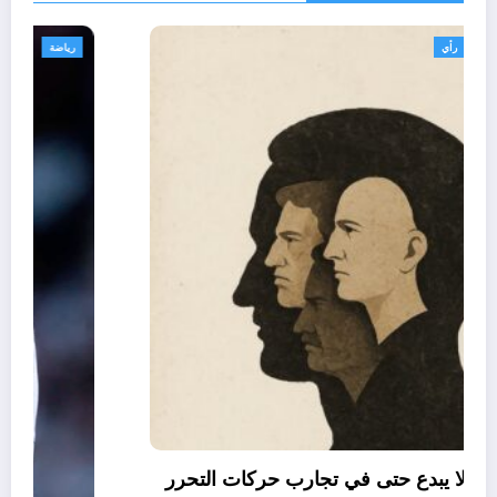
تعاليق حرة
تقارير
رأي
العقل النقلي لا يبدع حتى في تجارب حركات التحرر