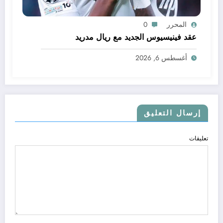
المحرر
0
عقد فينيسيوس الجديد مع ريال مدريد
أغسطس 6, 2026
إرسال التعليق
تعليقات