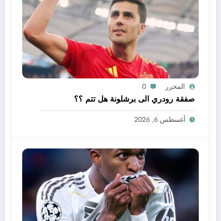
المحرر
0
صفقة رودري الى برشلونة هل تتم ؟؟
أغسطس 6, 2026