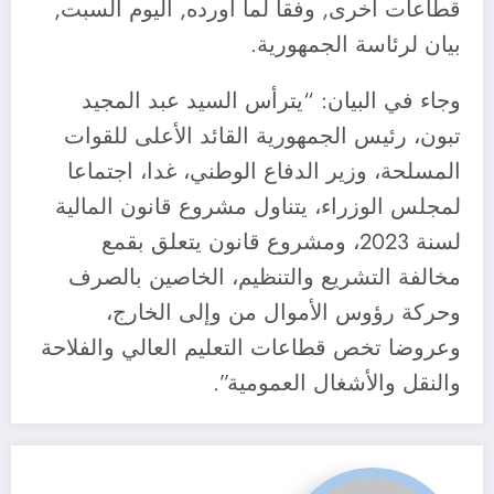
قطاعات أخرى, وفقا لما أورده, اليوم السبت,
بيان لرئاسة الجمهورية.
وجاء في البيان: “يترأس السيد عبد المجيد
تبون، رئيس الجمهورية القائد الأعلى للقوات
المسلحة، وزير الدفاع الوطني، غدا، اجتماعا
لمجلس الوزراء، يتناول مشروع قانون المالية
لسنة 2023، ومشروع قانون يتعلق بقمع
مخالفة التشريع والتنظيم، الخاصين بالصرف
وحركة رؤوس الأموال من وإلى الخارج،
وعروضا تخص قطاعات التعليم العالي والفلاحة
والنقل والأشغال العمومية”.