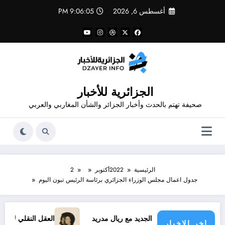
لتجاوز
أغسطس 6, 2026
9:06:05 PM
لى
لمحتوى
الجزائرية للأخبار
صحيفة تهتم بالحدث وأخبار الجزائر والشأن المغاربي والعربي
الرئيسية
2022
أكتوبر
2
جدول اعمال مجلس الوزراء الجزائري برئاسة الرئيس تبون اليوم
عقد فينيسيوس الجديد مع ريال مدريد
العقل النقلي لا يبدع حتى ف
اخر الاخبار