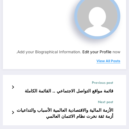
Add your Biographical Information.
Edit your Profile
now.
View All Posts
Previous post
قائمة مواقع التواصل الاجتماعي .. القائمة الكاملة
Next post
الأزمة المالية والاقتصادية العالمية الأسباب والتداعيات
أزمة ثقة نخرت نظام الائتمان العالمي