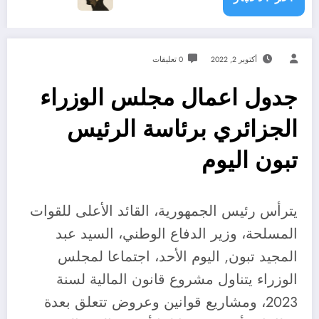
أكتوبر 2, 2022
0 تعليقات
جدول اعمال مجلس الوزراء
الجزائري برئاسة الرئيس
تبون اليوم
يترأس رئيس الجمهورية، القائد الأعلى للقوات
المسلحة، وزير الدفاع الوطني، السيد عبد
المجيد تبون, اليوم الأحد، اجتماعا لمجلس
الوزراء يتناول مشروع قانون المالية لسنة
2023، ومشاريع قوانين وعروض تتعلق بعدة