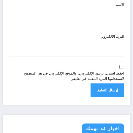
الاسم
البريد الالكتروني
احفظ اسمي، بريدي الإلكتروني، والموقع الإلكتروني في هذا المتصفح
لاستخدامها المرة المقبلة في تعليقي.
اخبار قد تهمك