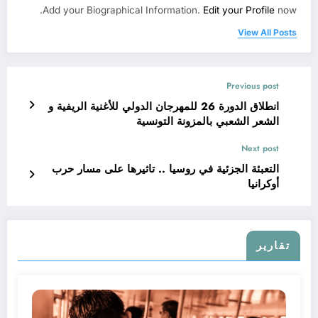
Add your Biographical Information.
Edit your Profile
now.
View All Posts
Previous post
انطلاق الدورة 26 للمهرجان الدولي للأغنية الريفية و
الشعر الشعبي بالمزونة التونسية
Next post
التعبئة الجزئية في روسيا .. تاثيرها على مسار حرب
أوكرانيا
تقارير