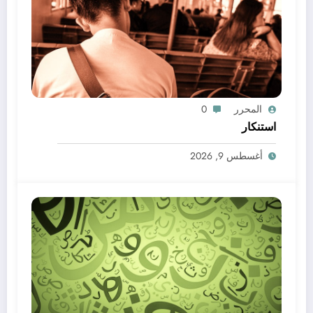
المحرر
0
استنكار
أغسطس 9, 2026