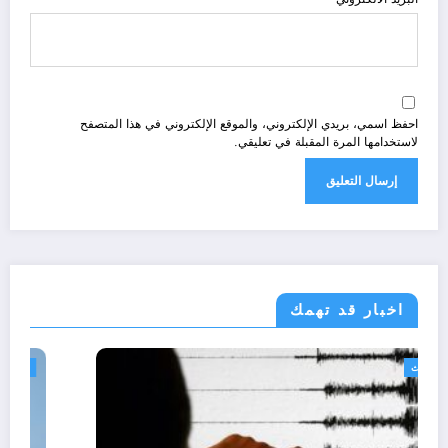
احفظ اسمي، بريدي الإلكتروني، والموقع الإلكتروني في هذا المتصفح
لاستخدامها المرة المقبلة في تعليقي.
اخبار قد تهمك
الجزائر الحدث