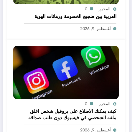
المحرر
0
العربية بين ضجيج الخصومة ورهانات الهوية
أغسطس 9, 2026
المحرر
0
كيف يمكنك الاطلاع على بروفيل شخص اغلق
ملفه الشخصي في فيسبوك دون طلب صداقة
.. الاطلاع على محتوى صفحة شخص اغلق ملفه
أغسطس 9, 2026
الشخصي في فيسبوك دون طلب صداقة