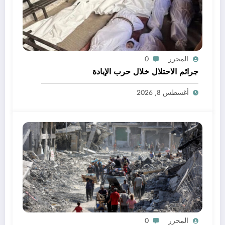
المحرر
0
جرائم الاحتلال خلال حرب الإبادة
أغسطس 8, 2026
المحرر
0