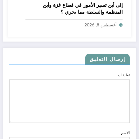
إلى أين تسير الأمور في قطاع غزة وأين
المنظمة والسلطة مما يجري ؟
أغسطس 8, 2026
إرسال التعليق
تعليقات
الاسم