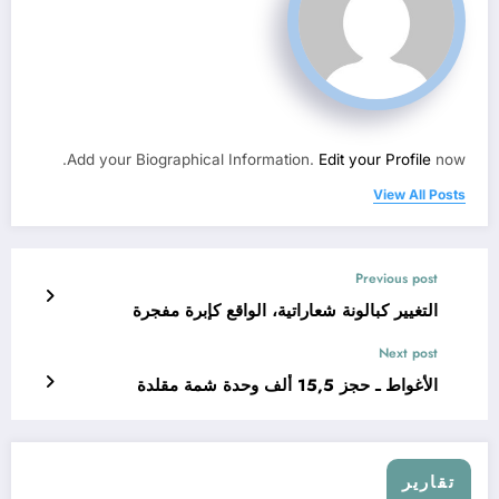
Add your Biographical Information.
Edit your Profile
now.
View All Posts
Previous post
التغيير كبالونة شعاراتية، الواقع كإبرة مفجرة
Next post
الأغواط ـ حجز 15,5 ألف وحدة شمة مقلدة
تقارير