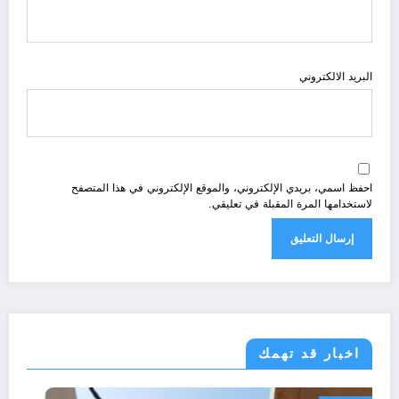
البريد الالكتروني
احفظ اسمي، بريدي الإلكتروني، والموقع الإلكتروني في هذا المتصفح
لاستخدامها المرة المقبلة في تعليقي.
اخبار قد تهمك