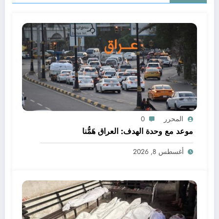
المحرر
0
موعد مع وحدة الهدف: العراق هَمُّنا
أغسطس 8, 2026