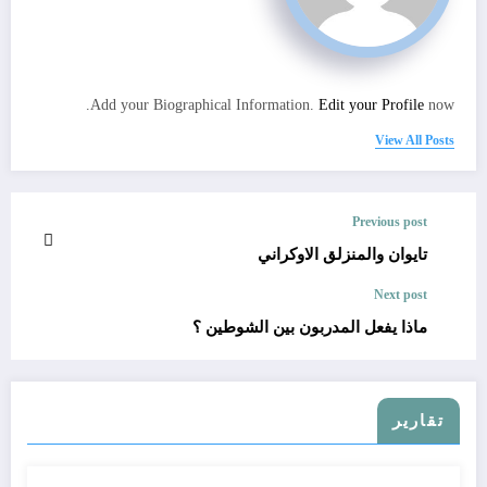
Add your Biographical Information.
Edit your Profile
now.
View All Posts
Previous post
تايوان والمنزلق الاوكراني
Next post
ماذا يفعل المدربون بين الشوطين ؟
تقارير