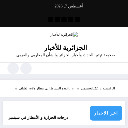
لتجاوز
أغسطس 7, 2026
لى
لمحتوى
الجزائرية للأخبار
صحيفة تهتم بالحدث وأخبار الجزائر والشأن المغاربي والعربي
الرئيسية
2022
سبتمبر
6
عودة النشاط إلى مطار ولاية الشلف
اخر الاخبار
 دولي يناشدون؟
درجات الحرارة و الأمطار في سبتمبر 2026 في الجزائر