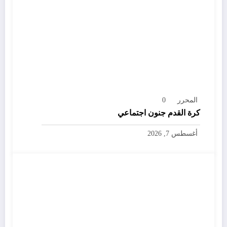
المحرر
0
كرة القدم جنون اجتماعي
أغسطس 7, 2026