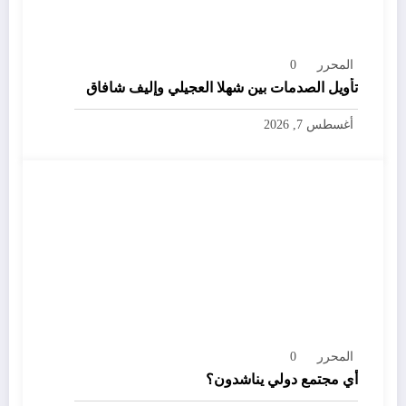
المحرر
0
تأويل الصدمات بين شهلا العجيلي وإليف شافاق
أغسطس 7, 2026
المحرر
0
أي مجتمع دولي يناشدون؟