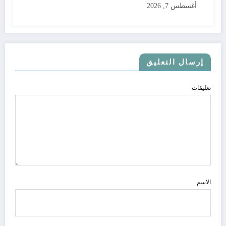
أغسطس 7, 2026
إرسال التعليق
تعليقات
الاسم