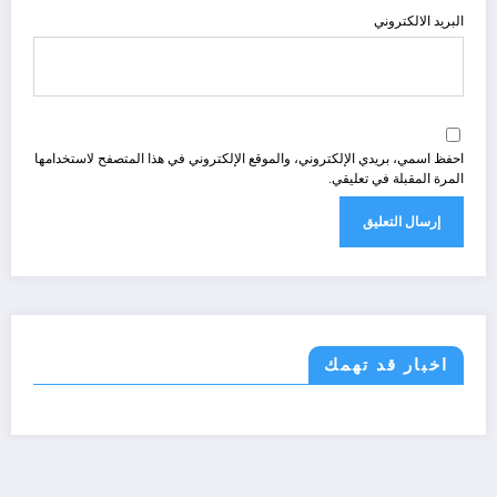
البريد الالكتروني
احفظ اسمي، بريدي الإلكتروني، والموقع الإلكتروني في هذا المتصفح لاستخدامها
المرة المقبلة في تعليقي.
اخبار قد تهمك