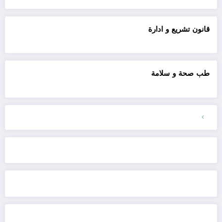
قانون تشريع و ادارة
طب صحة و سلامة