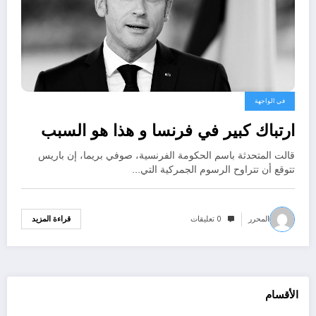
في الواجهة
ارتباك كبير في فرنسا و هذا هو السبب
قالت المتحدثة باسم الحكومة الفرنسية، صوفي بريما، إن باريس
تتوقع أن تتراوح الرسوم الجمركية التي…
المحرر
0 تعليقات
قراءة المزيد
الأقسام