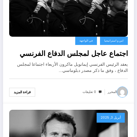
امن و استراتيجيا
في الواجهة
اجتماع عاجل لمجلس الدفاع الفرنسي
يعقد الرئيس الفرنسي إيمانويل ماكرون الأربعاء اجتماعا لمجلس
الدفاع ، وفق ما ذكر مصدر دبلوماسي…
المحرر
0 تعليقات
قراءة المزيد
أبريل 3, 2025