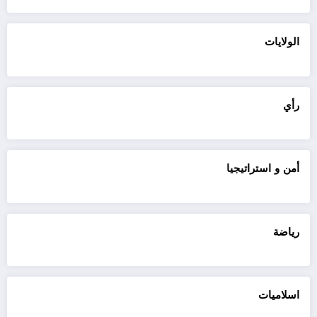
الولايات
رأي
أمن و استراتيجيا
رياضة
اسلاميات