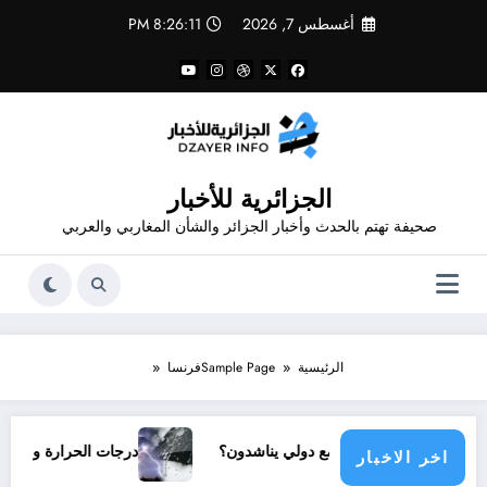
لتجاوز
أغسطس 7, 2026
8:26:12 PM
لى
لمحتوى
الجزائرية للأخبار
صحيفة تهتم بالحدث وأخبار الجزائر والشأن المغاربي والعربي
الرئيسية
Sample Page
فرنسا
أي مجتمع دولي يناشدون؟
درجات الحرارة و الأمطار في سبتمبر 2026
اخر الاخبار