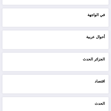
في الواجهة
أحوال عربية
الجزائر الحدث
اقتصاد
الحدث