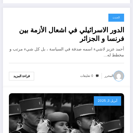
الحدث
أبريل 16, 2025
الدور الاسرائيلي في اشعال الأزمة بين
فرنسا و الجزائر
أحمد عزيز لاشيء اسمه صدفة في السياسة ، بل كل شيء مرتب و
مخطط له…
المحرر
0 تعليقات
قراءة المزيد
أبريل 3, 2025