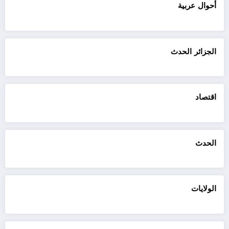
أحوال عربية
الجزائر الحدث
اقتصاد
الحدث
الولايات