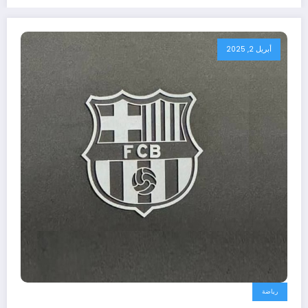
أبريل 2, 2025
رياضة