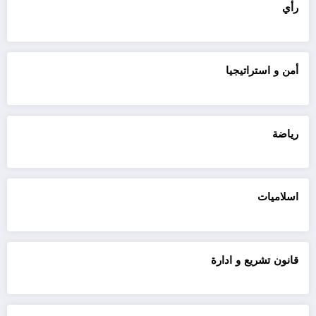
رأي
أمن و استراتيجيا
رياضة
اسلاميات
قانون تشريع و ادارة