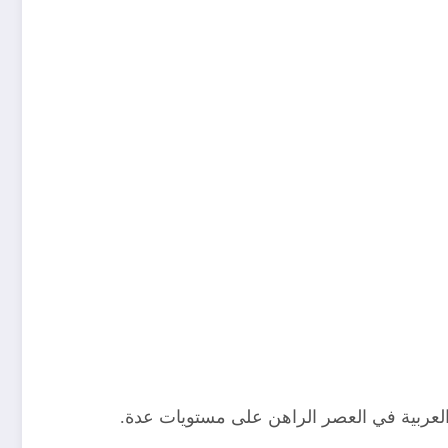
فة العربية في العصر الراهن على مستويات عدة.