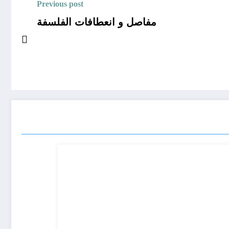
Previous post
مفاصل و انعطافات الفلسفة