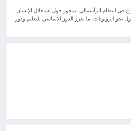
اع في النظام الرأسمالي تتمحور حول استغلال الإنسان
 نحو الروبوتات، ما يعزز الدور الأساسي للتعليم ودور