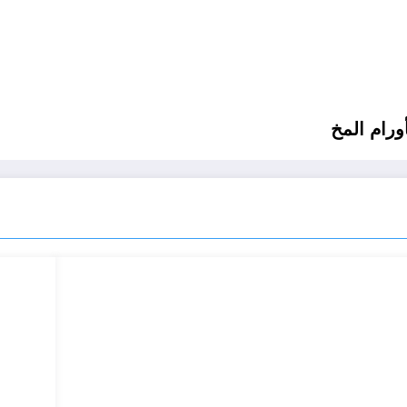
ورام المخ