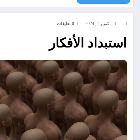
أكتوبر 2, 2024
0 تعليقات
استبداد الأفكار