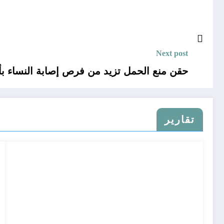
Next post
حقن منع الحمل تزيد من فرص إصابة النساء بأ
تقارير