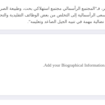
مر، فـ”المجتمع الرأسمالي مجتمع استهلاكي بحت، وطبيعة الصر
سعى الرأسمالية إلى التخلص من بعض الوظائف التقليدية والتحول
نضالية مهمة في تنبيه الجيل الصاعد وتعليمه”.
Add your Biographical Informatio