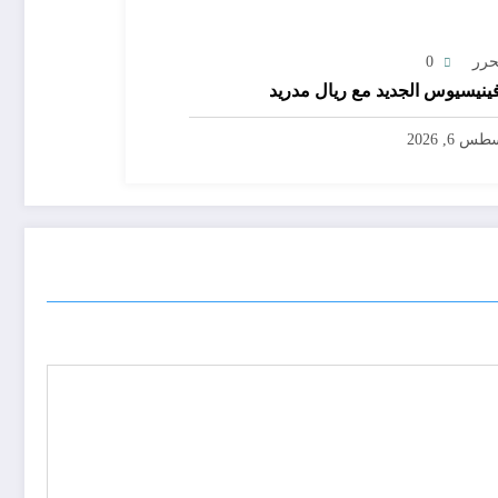
حرر
0
ينيسيوس الجديد مع ريال مدريد
س 6, 2026