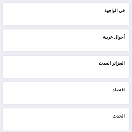
في الواجهة
أحوال عربية
الجزائر الحدث
اقتصاد
الحدث