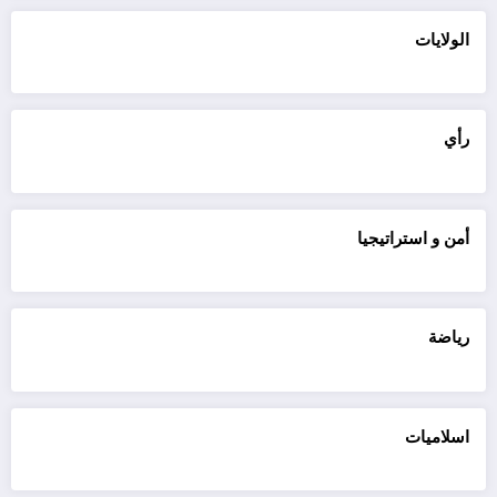
الولايات
رأي
أمن و استراتيجيا
رياضة
اسلاميات