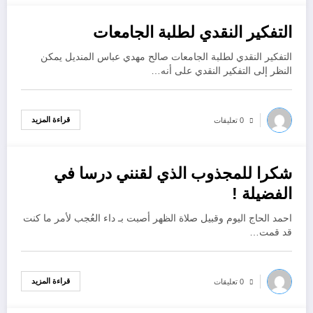
التفكير النقدي لطلبة الجامعات
أكتوبر 30, 2024
التفكير النقدي لطلبة الجامعات صالح مهدي عباس المنديل يمكن
النظر إلى التفكير النقدي على أنه…
قراءة المزيد
0 تعليقات
شكرا للمجذوب الذي لقنني درسا في
أكتوبر 28, 2024
الفضيلة !
احمد الحاج اليوم وقبيل صلاة الظهر أصبت بـ داء العُجب لأمر ما كنت
قد قمت…
قراءة المزيد
0 تعليقات