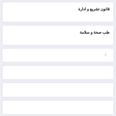
قانون تشريع و ادارة
طب صحة و سلامة