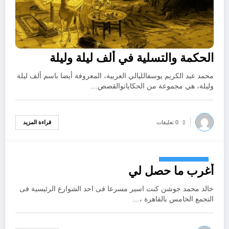
الحكمة والتسلية في ألف ليلة وليلة
محمد عبد الكريم يوسفالليالي العربية، المعروفة أيضا باسم ألف ليلة
وليلة، هي مجموعة من الحكاياتوالقصص…
قراءة المزيد
0 تعليقات
أكتوبر 26, 2024
أغرب ما حصل لي
خالد محمد جوشن كنت اسير مسرعا فى احد الشوارع الرئيسية فى
التجمع الخامس بالقاهرة ،…