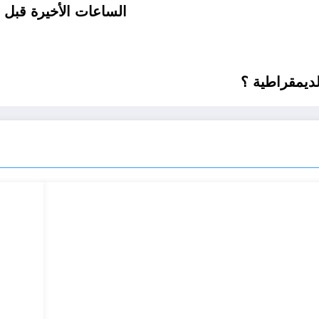
الساعات الأخيرة قبل ا