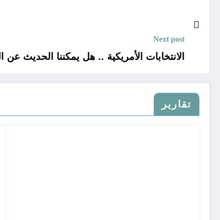
Next post
الانتخابات الأمريكية .. هل يمكننا الحديث عن الديمقراطية ؟
تقارير