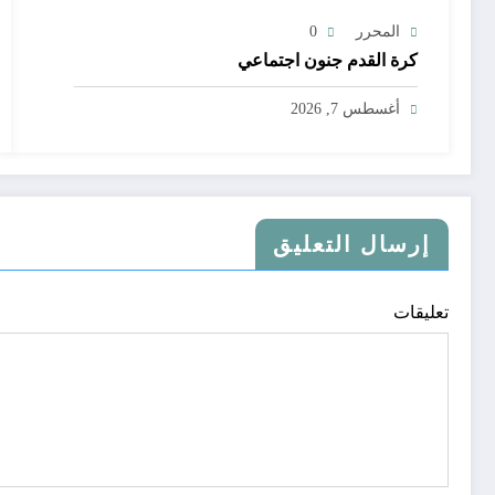
المحرر
0
كرة القدم جنون اجتماعي
أغسطس 7, 2026
إرسال التعليق
تعليقات