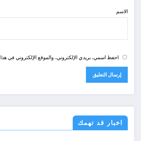
الاسم
احفظ اسمي، بريدي الإلكتروني، والموقع الإلكتروني في هذا 
اخبار قد تهمك