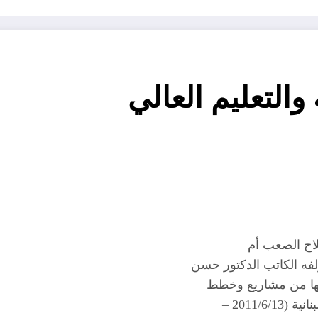
والتعليم العالي
لاح الصعب أم
ؤلفه الكاتب الدكتور حسن
فيها من مشاريع وخطط
2011/ –