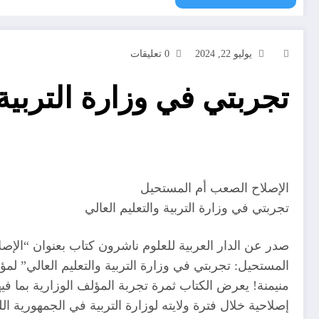
يوليو 22, 2024
0 تعليقات
تجربتي في وزارة التربية 
الإصلاح الصعب أم المستحيل
تجربتي في وزارة التربية والتعليم العالي
صدر عن الدار العربية للعلوم ناشرون كتاب بعنوان “الإص
المستحيل: تجربتي في وزارة التربية والتعليم العالي” لم
منيمنة! يعرض الكتاب ثمرة تجربة المؤلف الوزارية بما 
إصلاحية خلال فترة ولايته لوزارة التربية في الجمهورية اللبنانية (6/13