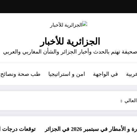
الجزائرية للأخبار
حيفة تهتم بالحدث وأخبار الجزائر والشأن المغاربي والعربي
ربية
في الواجهة
امن و استراتيجيا
طب صحة ونصائح
العالي
مبر 2026 في الجزائر
توقعات درجات الحرارة في خريف 2026 في الجزائر