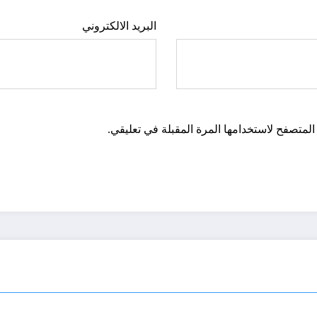
البريد الالكتروني
المتصفح لاستخدامها المرة المقبلة في تعليقي.