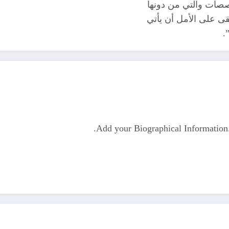
اصصات والتي من دونها
قى على الأمل أن يأتي
.
Add your Biographical Informatio