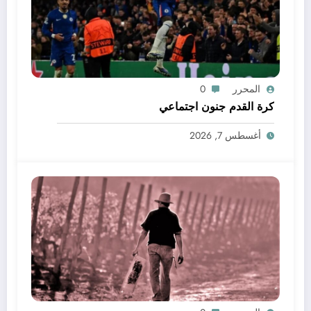
المحرر
0
كرة القدم جنون اجتماعي
أغسطس 7, 2026