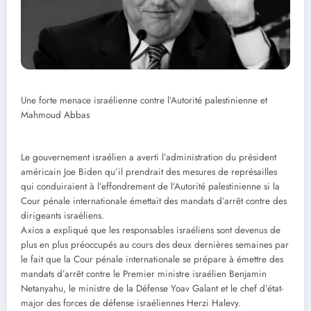
Une forte menace israélienne contre l’Autorité palestinienne et
Mahmoud Abbas
Le gouvernement israélien a averti l’administration du président
américain Joe Biden qu’il prendrait des mesures de représailles
qui conduiraient à l’effondrement de l’Autorité palestinienne si la
Cour pénale internationale émettait des mandats d’arrêt contre des
dirigeants israéliens.
Axios a expliqué que les responsables israéliens sont devenus de
plus en plus préoccupés au cours des deux dernières semaines par
le fait que la Cour pénale internationale se prépare à émettre des
mandats d’arrêt contre le Premier ministre israélien Benjamin
Netanyahu, le ministre de la Défense Yoav Galant et le chef d’état-
major des forces de défense israéliennes Herzi Halevy.