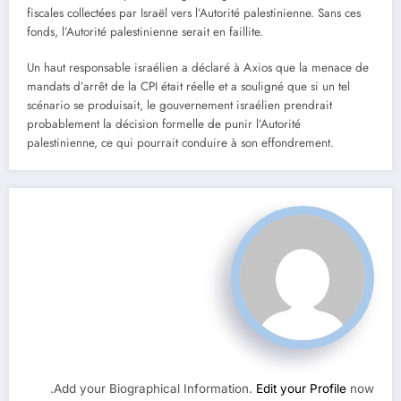
fiscales collectées par Israël vers l’Autorité palestinienne. Sans ces
fonds, l’Autorité palestinienne serait en faillite.
Un haut responsable israélien a déclaré à Axios que la menace de
mandats d’arrêt de la CPI était réelle et a souligné que si un tel
scénario se produisait, le gouvernement israélien prendrait
probablement la décision formelle de punir l’Autorité
palestinienne, ce qui pourrait conduire à son effondrement.
Add your Biographical Information.
Edit your Profile
now.