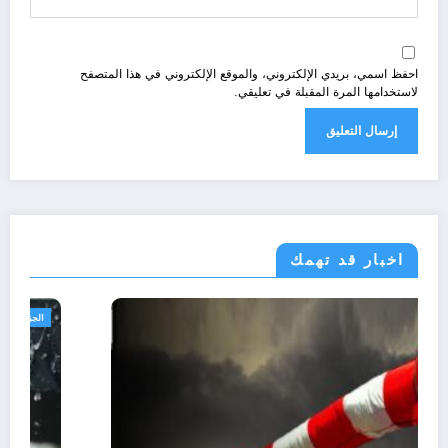
احفظ اسمي، بريدي الإلكتروني، والموقع الإلكتروني في هذا المتصفح
لاستخدامها المرة المقبلة في تعليقي.
اخبار قد تهمك
الجزائر الحدث