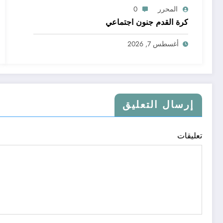
المحرر
0
كرة القدم جنون اجتماعي
أغسطس 7, 2026
إرسال التعليق
تعليقات