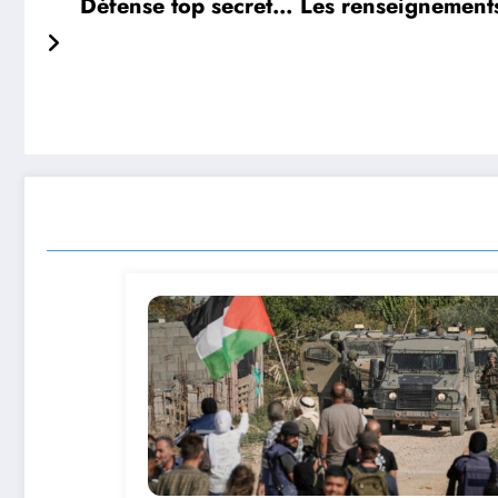
Défense top secret… Les renseignements 