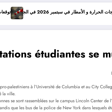
ي سبتمبر 2026 في الجزائر
توقعات درجات الحرارة في خريف 2026 في الجز
tations étudiantes se m
pro-palestiniens à l’Université de Columbia et au City Colleg
la ville.
onnes se sont rassemblées sur le campus Lincoln Center de 
tandis que les bus de la police de New York dans lesquels éta