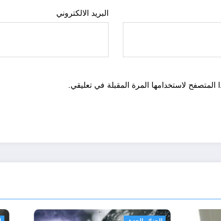
البريد الالكتروني
 المتصفح لاستخدامها المرة المقبلة في تعليقي.
الجزائر الحدث