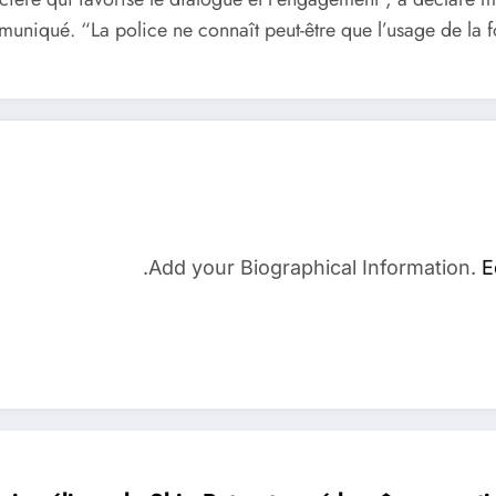
uniqué. “La police ne connaît peut-être que l’usage de la for
Add your Biographical Information.
E