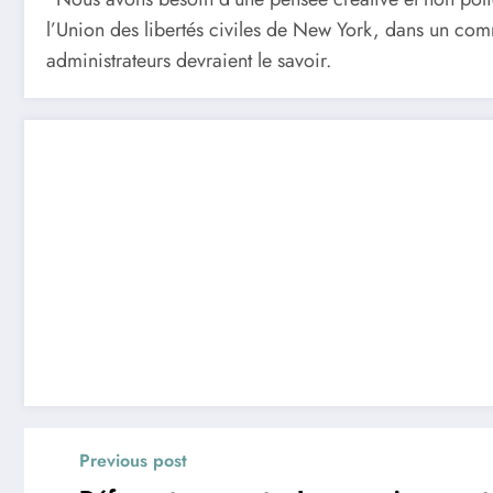
l’Union des libertés civiles de New York, dans un comm
administrateurs devraient le savoir.
Previous post