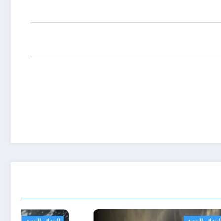
الجزائر الحدث