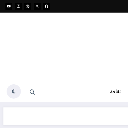
ثقافة