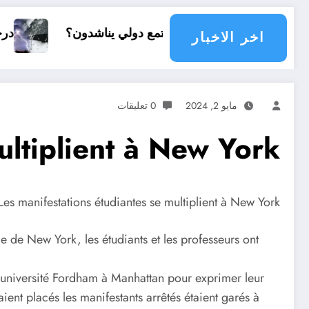
أي مجتمع دولي يناشدون؟
درجات الحرارة و الأمطار ف
اخر الاخبار
مايو 2, 2024
0 تعليقات
ultiplient à New York
Les manifestations étudiantes se multiplient à New York
e de New York, les étudiants et les professeurs ont
l’université Fordham à Manhattan pour exprimer leur
ient placés les manifestants arrêtés étaient garés à