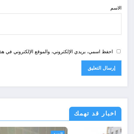
الاسم
احفظ اسمي، بريدي الإلكتروني، والموقع الإلكتروني في هذا
اخبار قد تهمك
أحوال عربية
الحدث