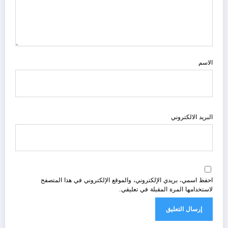
الاسم
البريد الالكتروني
احفظ اسمي، بريدي الإلكتروني، والموقع الإلكتروني في هذا المتصفح
لاستخدامها المرة المقبلة في تعليقي.