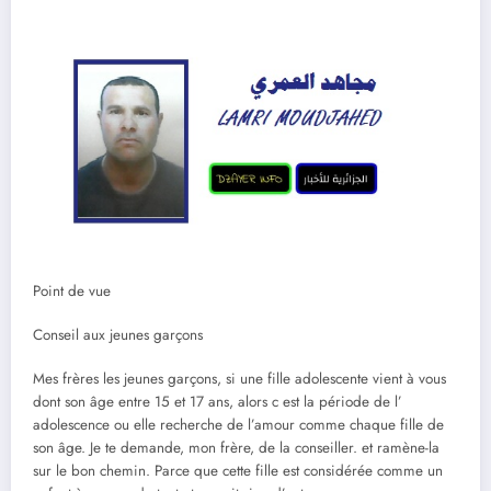
Point de vue
Conseil aux jeunes garçons
Mes frères les jeunes garçons, si une fille adolescente vient à vous
dont son âge entre 15 et 17 ans, alors c est la période de l’
adolescence ou elle recherche de l’amour comme chaque fille de
son âge. Je te demande, mon frère, de la conseiller. et ramène-la
sur le bon chemin. Parce que cette fille est considérée comme un