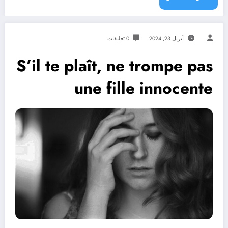
أبريل 23, 2024
0 تعليقات
S’il te plaît, ne trompe pas
une fille innocente