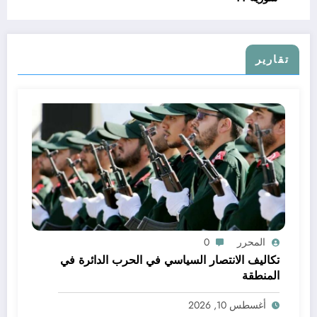
تقارير
المحرر
0
تكاليف الانتصار السياسي في الحرب الدائرة في
المنطقة
أغسطس 10, 2026