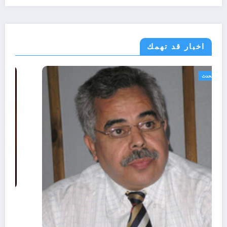
اخبار قد تهمك
الجزائر الحدث