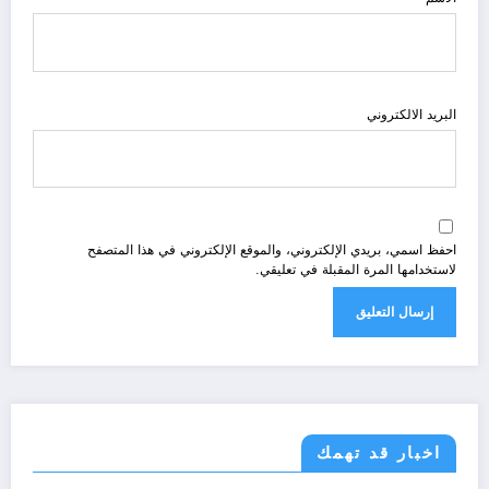
البريد الالكتروني
احفظ اسمي، بريدي الإلكتروني، والموقع الإلكتروني في هذا المتصفح
لاستخدامها المرة المقبلة في تعليقي.
اخبار قد تهمك