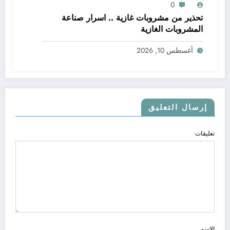
0
تحذير من مشروبات غازية .. اسرار صناعة
المشروبات الغازية
أغسطس 10, 2026
إرسال التعليق
تعليقات
الاسم