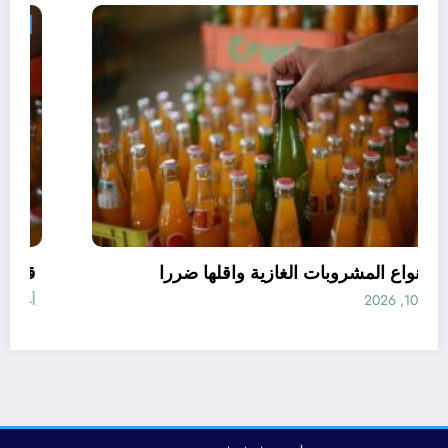
مجتمع
افضل انواع المشروبات الغازية واقلها ضررا
أغسطس 10, 2026