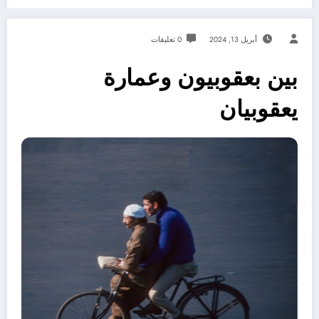
أبريل 13, 2024
0 تعليقات
بين بعقوبيون وعمارة
يعقوبيان