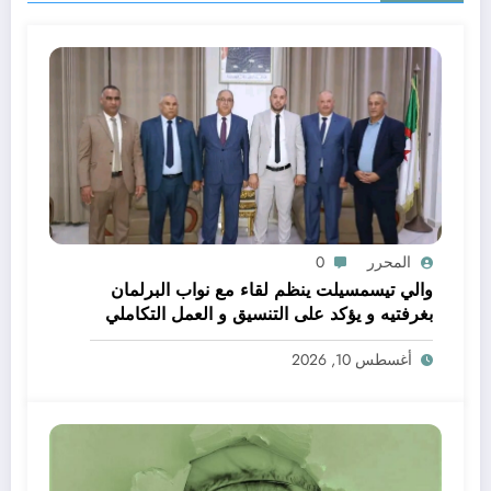
المحرر
0
والي تيسمسيلت ينظم لقاء مع نواب البرلمان
بغرفتيه و يؤكد على التنسيق و العمل التكاملي
خدمة للتنمية و المواطن
أغسطس 10, 2026