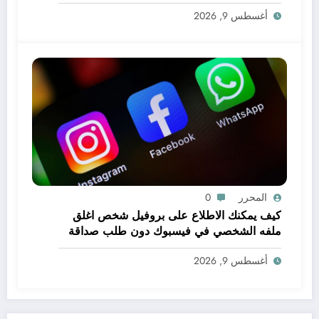
أغسطس 9, 2026
المحرر
0
كيف يمكنك الاطلاع على بروفيل شخص اغلق
ملفه الشخصي في فيسبوك دون طلب صداقة
.. الاطلاع على محتوى صفحة شخص اغلق ملفه
أغسطس 9, 2026
الشخصي في فيسبوك دون طلب صداقة