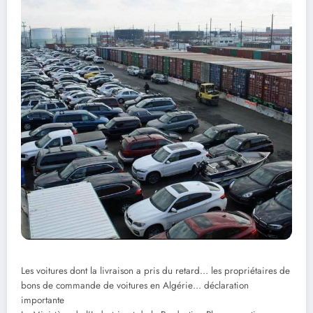
Les voitures dont la livraison a pris du retard… les propriétaires de
bons de commande de voitures en Algérie… déclaration
importante