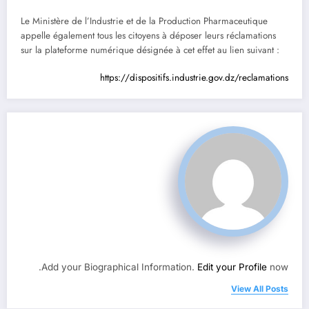
Le Ministère de l’Industrie et de la Production Pharmaceutique
appelle également tous les citoyens à déposer leurs réclamations
sur la plateforme numérique désignée à cet effet au lien suivant :
https://dispositifs.industrie.gov.dz/reclamations
Add your Biographical Information.
Edit your Profile
now.
View All Posts