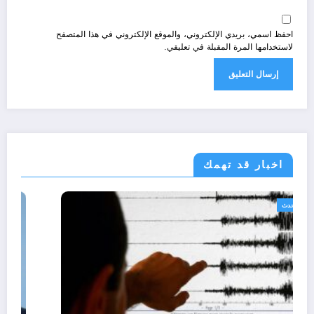
احفظ اسمي، بريدي الإلكتروني، والموقع الإلكتروني في هذا المتصفح
لاستخدامها المرة المقبلة في تعليقي.
اخبار قد تهمك
الجزائر الحدث