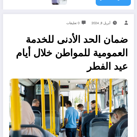
أبريل 8, 2024
0 تعليقات
ضمان الحد الأدنى للخدمة
العمومية للمواطن خلال أيام
عيد الفطر