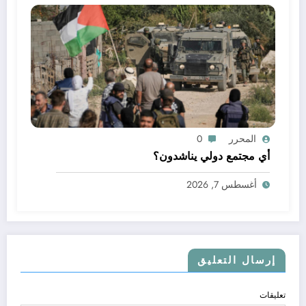
المحرر
0
أي مجتمع دولي يناشدون؟
أغسطس 7, 2026
إرسال التعليق
تعليقات