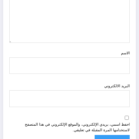
الاسم
البريد الالكتروني
احفظ اسمي، بريدي الإلكتروني، والموقع الإلكتروني في هذا المتصفح
لاستخدامها المرة المقبلة في تعليقي.