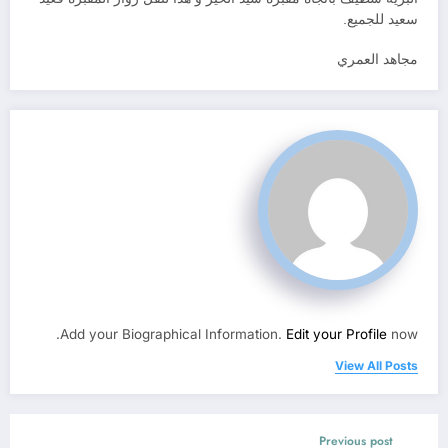
سعيد للجميع.
مجاهد العمري
Add your Biographical Information.
Edit your Profile
now.
View All Posts
Previous post