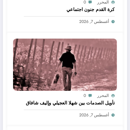
المحرر
0
كرة القدم جنون اجتماعي
أغسطس 7, 2026
المحرر
0
تأويل الصدمات بين شهلا العجيلي وإليف شافاق
أغسطس 7, 2026