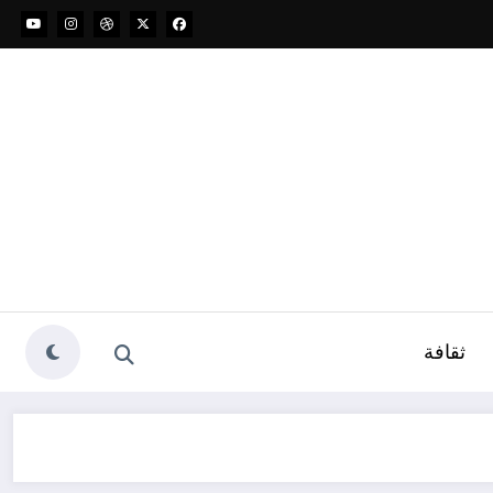
ثقافة