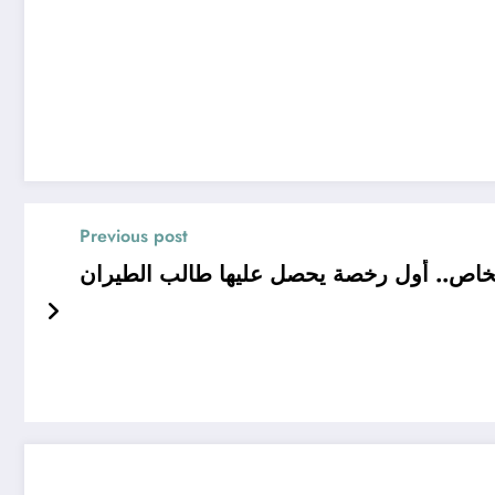
Previous post
لخاص.. أول رخصة يحصل عليها طالب الطيران