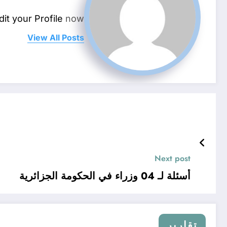
dit your Profile
now.
View All Posts
Next post
أسئلة لـ 04 وزراء في الحكومة الجزائرية
تقارير