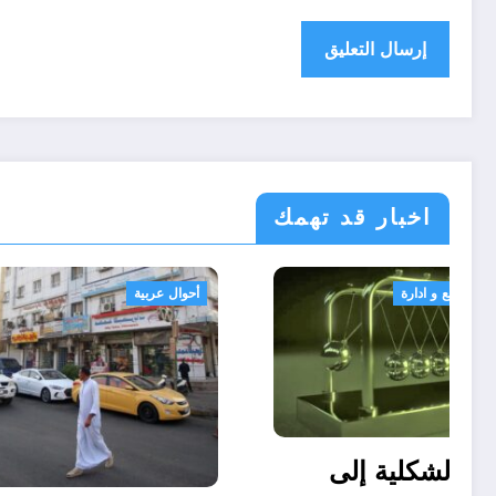
اخبار قد تهمك
الحدث
قانون تشريع و ادارة
من الدولة الشكلية إلى