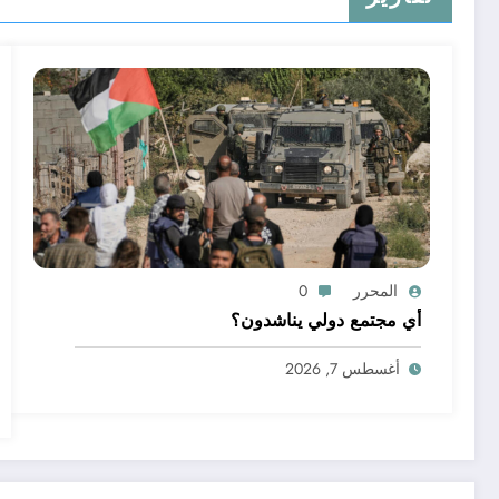
المحرر
0
أي مجتمع دولي يناشدون؟
أغسطس 7, 2026