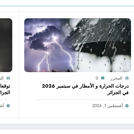
المحرر
0
ال
درجات الحرارة و الأمطار في سبتمبر 2026
في الجزائر
الجزائ
أغسطس 7, 2026
أغسط