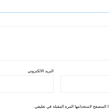
البريد الالكتروني
 المتصفح لاستخدامها المرة المقبلة في تعليقي.