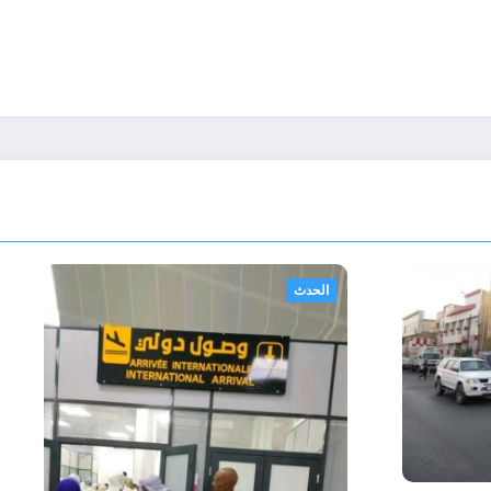
أحوال عربية
الحدث