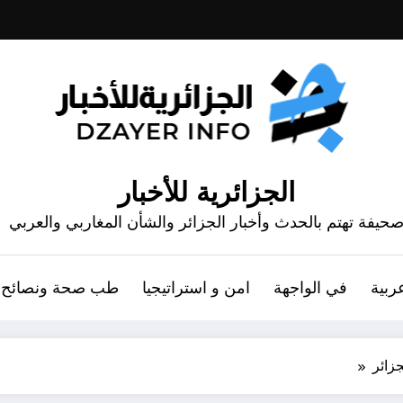
الجزائرية للأخبار
حيفة تهتم بالحدث وأخبار الجزائر والشأن المغاربي والعربي
ربية
في الواجهة
امن و استراتيجيا
طب صحة ونصائح
زائر