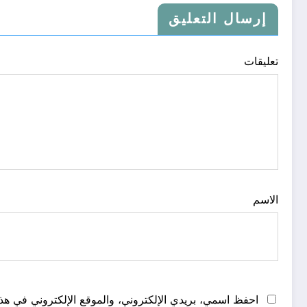
إرسال التعليق
تعليقات
الاسم
احفظ اسمي، بريدي الإلكتروني، والموقع الإلكتروني في هذا