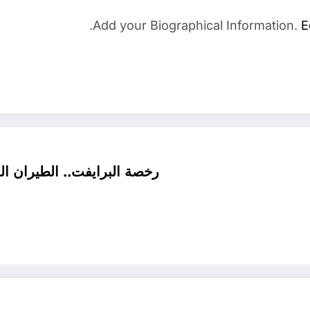
Add your Biographical Information.
E
رخصة البرايفت.. الطيران ا