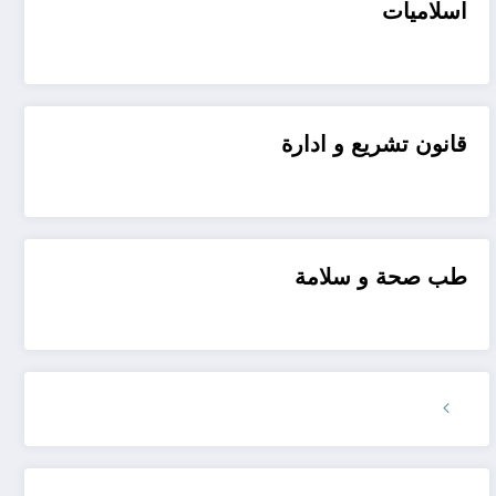
اسلاميات
قانون تشريع و ادارة
طب صحة و سلامة