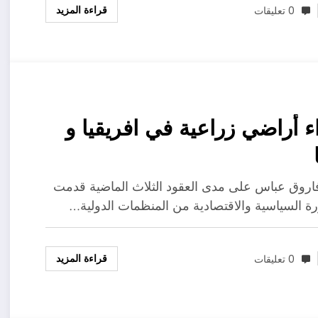
قراءة المزيد
0 تعليقات
 أراضي زراعية في افريقيا و
اروق عباس على مدى العقود الثلاث الماضية قدمت
ة السياسية والاقتصادية من المنظمات الدولية…
قراءة المزيد
0 تعليقات