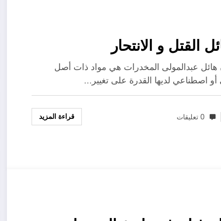
ل القتل و الانتحار
هائل عبدالمولى المخدرات هي مواد ذات أصل
أو اصطناعي لديها القدرة على تغيير…
قراءة المزيد
0 تعليقات