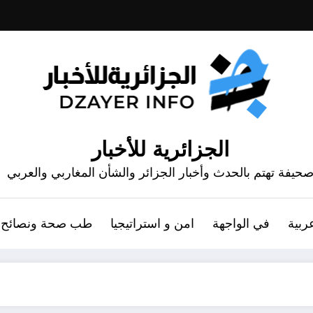
الجزائرية للأخبار
حيفة تهتم بالحدث وأخبار الجزائر والشأن المغاربي والعربي
ربية
في الواجهة
امن و استراتيجيا
طب صحة ونصائح