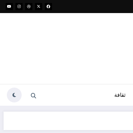
ثقافة