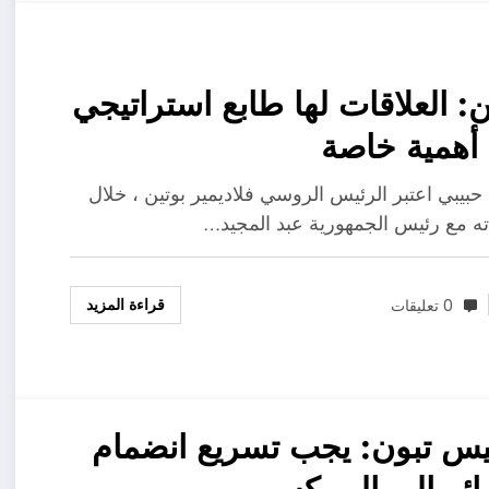
ن: العلاقات لها طابع استراتيجي
 أهمية خاصة
 حبيبي اعتبر الرئيس الروسي فلاديمير بوتين ، خلال
ته مع رئيس الجمهورية عبد المجيد…
قراءة المزيد
0 تعليقات
يس تبون: يجب تسريع انضمام