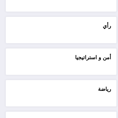
رأي
أمن و استراتيجيا
رياضة