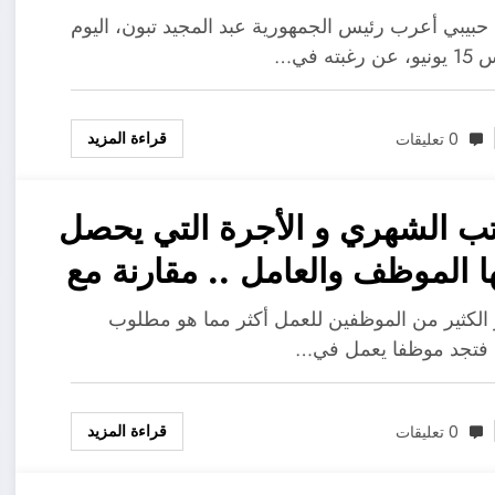
 حبيبي أعرب رئيس الجمهورية عبد المجيد تبون، اليوم
غبته في…
قراءة المزيد
0 تعليقات
تب الشهري و الأجرة التي يحصل
عليها الموظف والعامل .. مقارنة مع
ل المبذول
لكثير من الموظفين للعمل أكثر مما هو مطلوب
 فتجد موظفا يعمل في…
قراءة المزيد
0 تعليقات