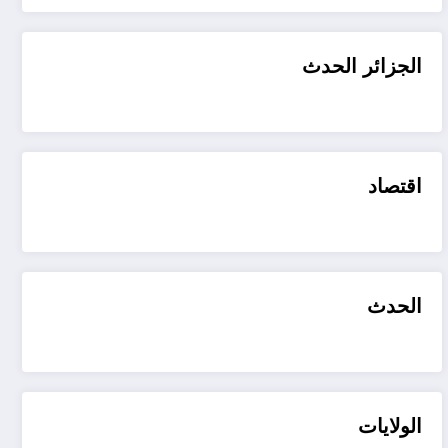
الجزائر الحدث
اقتصاد
الحدث
الولايات