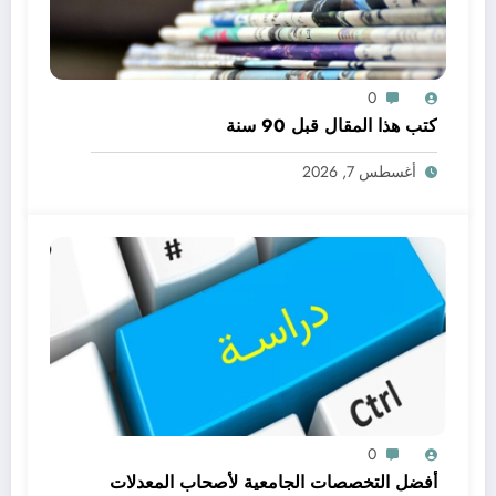
0
كتب هذا المقال قبل 90 سنة
أغسطس 7, 2026
0
أفضل التخصصات الجامعية لأصحاب المعدلات