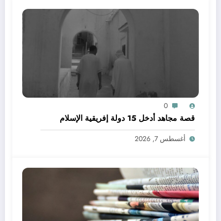
0
قصة مجاهد أدخل 15 دولة إفريقية الإسلام
أغسطس 7, 2026