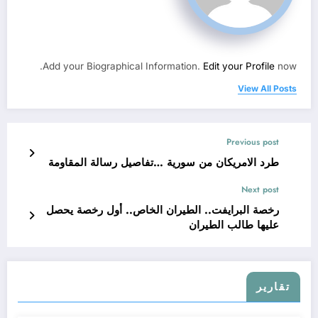
Add your Biographical Information.
Edit your Profile
now.
View All Posts
Previous post
طرد الامريكان من سورية …تفاصيل رسالة المقاومة
Next post
رخصة البرايفت.. الطيران الخاص.. أول رخصة يحصل
عليها طالب الطيران
تقارير