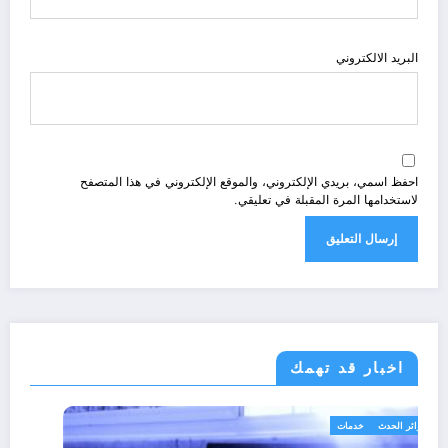
البريد الالكتروني
احفظ اسمي، بريدي الإلكتروني، والموقع الإلكتروني في هذا المتصفح
لاستخدامها المرة المقبلة في تعليقي.
اخبار قد تهمك
الجزائر الحدث
خدمات