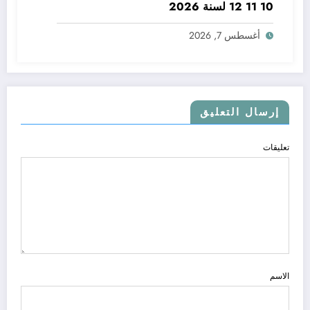
10 11 12 لسنة 2026
أغسطس 7, 2026
إرسال التعليق
تعليقات
الاسم