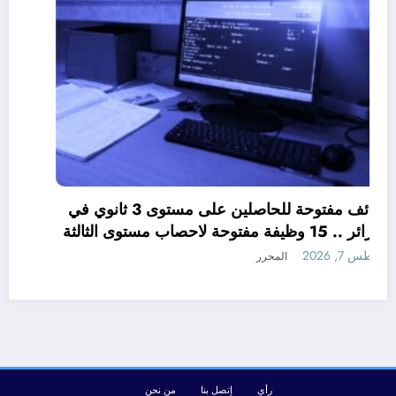
وظائف مفتوحة للحاصلين على مستوى 3 ثانوي في
الجزائر .. 15 وظيفة مفتوحة لاحصاب مستوى الثالثة
ثانوي في الجزائر
أغسطس 7, 2026
المحرر
رأي
إتصل بنا
من نحن