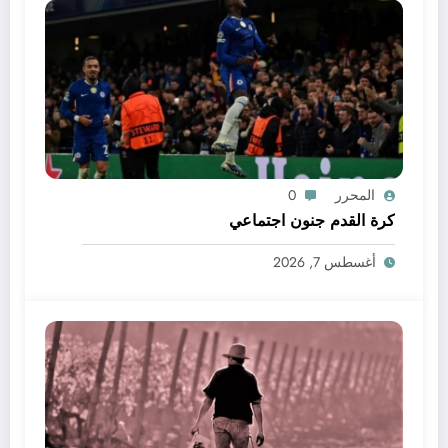
المحرر
0
كرة القدم جنون اجتماعي
أغسطس 7, 2026