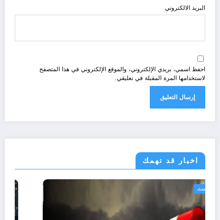
البريد الالكتروني
احفظ اسمي، بريدي الإلكتروني، والموقع الإلكتروني في هذا المتصفح
لاستخدامها المرة المقبلة في تعليقي.
اخبار قد تهمك
الجزائر الحدث