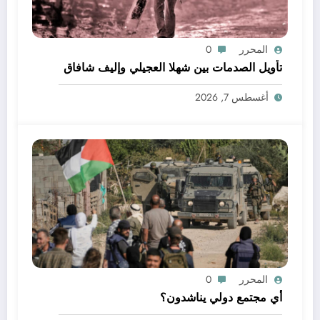
المحرر
0
تأويل الصدمات بين شهلا العجيلي وإليف شافاق
أغسطس 7, 2026
المحرر
0
أي مجتمع دولي يناشدون؟