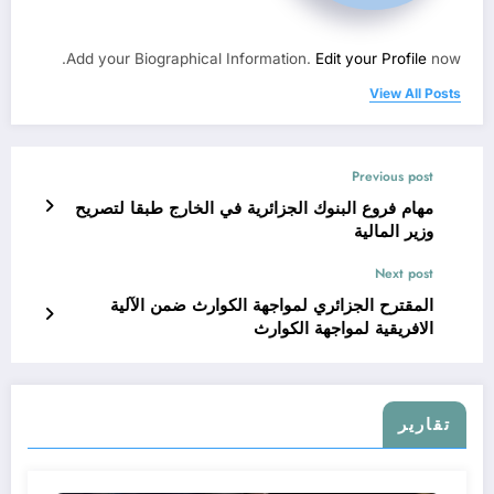
Add your Biographical Information.
Edit your Profile
now.
View All Posts
Previous post
مهام فروع البنوك الجزائرية في الخارج طبقا لتصريح
وزير المالية
Next post
المقترح الجزائري لمواجهة الكوارث ضمن الآلية
الافريقية لمواجهة الكوارث
تقارير