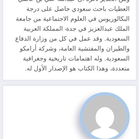
العطيات باحث سعودي حاصل على درجة
البكالوريوس في العلوم الاجتماعية من جامعة
الملك عبدالعزيز في جدة- المملكة العربية
السعودية. وقد عمل في كل من وزارة الدفاع
والطيران والمفتشية العامة، وشركة أرامكو
السعودية. وله اهتمامات تاريخية وجغرافية
متعددة، وهذا الكتاب هو الإصدار الأول له.