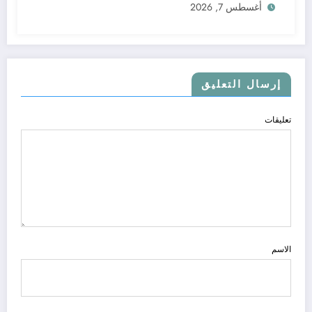
أغسطس 7, 2026
إرسال التعليق
تعليقات
الاسم