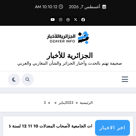
لتجاوز
أغسطس 7, 2026
10:10:12 AM
لى
لمحتوى
الجزائرية للأخبار
صحيفة تهتم بالحدث وأخبار الجزائر والشأن المغاربي والعربي
الرئيسية
2023
يناير
3
فضل التخصصات الجامعية لأصحاب المعدلات 10 11 12 لسنة 2026
وظائف مفتوحة
اخر الاخبار