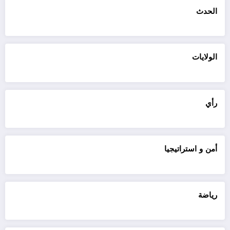
الحدث
الولايات
رأي
أمن و استراتيجيا
رياضة