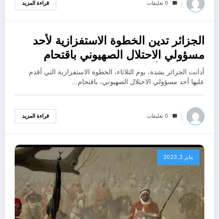
0 تعليقات
قراءة المزيد
الجزائر تدين الخطوة الاستفزازية لأحد
يناير 3, 2023
مسؤولي الاحتلال الصهيوني باقتحام
المسجد الأقصى
أدانت الجزائر بشدة، يوم الثلاثاء، الخطوة الاستفزازية التي أقدم
عليها أحد مسؤولي الاحتلال الصهيوني، باقتحام…
0 تعليقات
قراءة المزيد
يناير 3, 2023