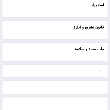
اسلاميات
قانون تشريع و ادارة
طب صحة و سلامة