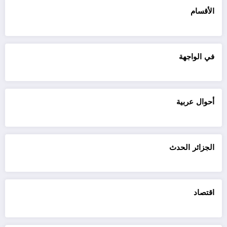
الأقسام
في الواجهة
أحوال عربية
الجزائر الحدث
اقتصاد