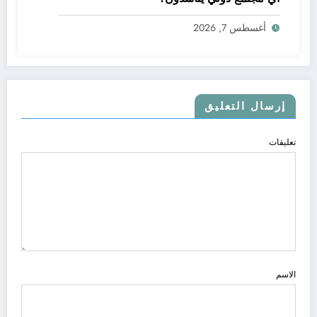
أغسطس 7, 2026
إرسال التعليق
تعليقات
الاسم