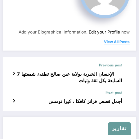
Add your Biographical Information.
Edit your Profile
now.
View All Posts
Previous post
الإحسان الخيرية بولاية عين صالح تطفئ شمعتها 7
السابعة بكل ثقة وثبات
Next post
أجمل قصص فرانز كافكا ، كيرا تومسن
تقارير