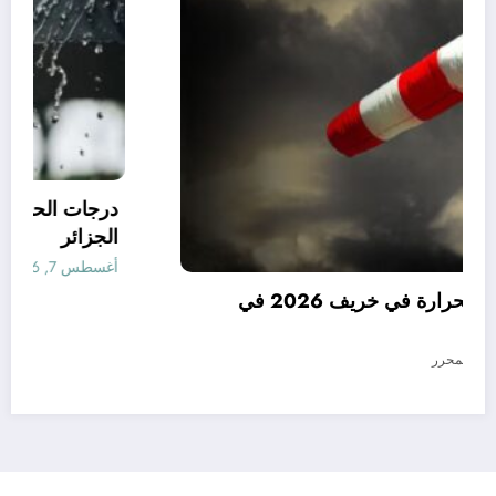
توقعات درجات الحرارة في خريف 2026 في
الجزائر
أغسطس 7, 2026
المحرر