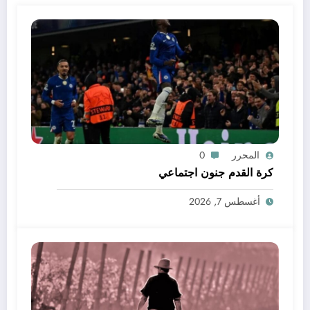
المحرر
0
كرة القدم جنون اجتماعي
أغسطس 7, 2026