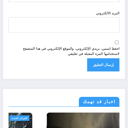
البريد الالكتروني
احفظ اسمي، بريدي الإلكتروني، والموقع الإلكتروني في هذا المتصفح
لاستخدامها المرة المقبلة في تعليقي.
اخبار قد تهمك
الجزائر الحدث