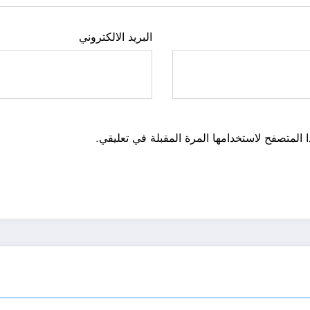
البريد الالكتروني
 المتصفح لاستخدامها المرة المقبلة في تعليقي.