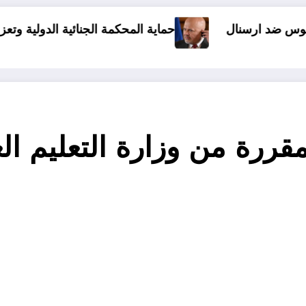
ال
حماية المحكمة الجنائية الدولية وتعزيز استقلالها
مقررة من وزارة التعليم الع