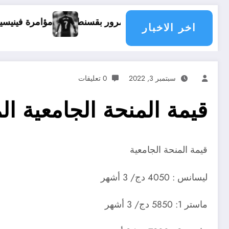
مؤامرة فينيسيوس ضد ارسن
اخر الاخبار
سبتمبر 3, 2022
0 تعليقات
قيمة المنحة الجامعية ال
قيمة المنحة الجامعية
ليسانس : 4050 دج/ 3 أشهر
ماستر 1: 5850 دج/ 3 أشهر