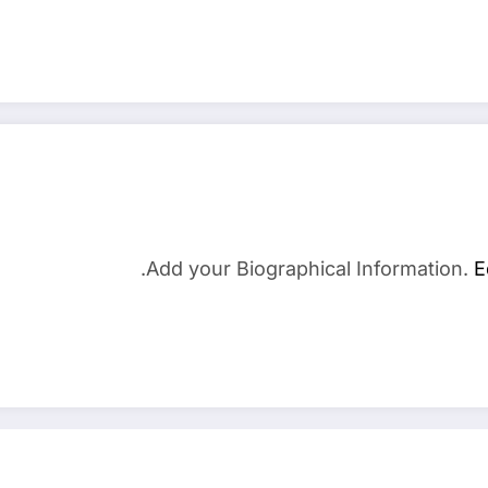
Add your Biographical Information.
E