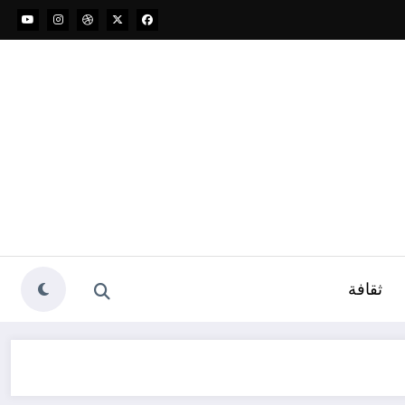
ثقافة