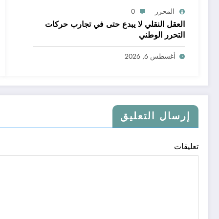
المحرر
0
العقل النقلي لا يبدع حتى في تجارب حركات
التحرر الوطني
أغسطس 6, 2026
إرسال التعليق
تعليقات