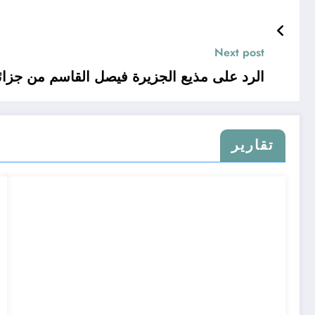
Next post
الرد على مذيع الجزيرة فيصل القاسم من جزائري
تقارير