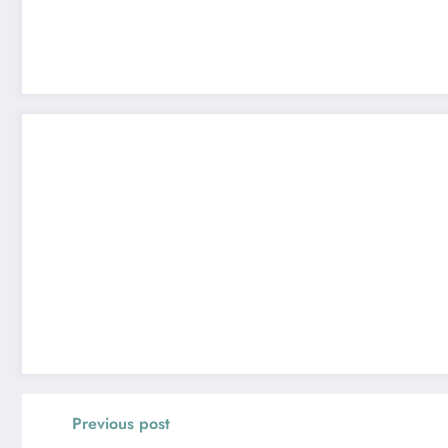
Previous post