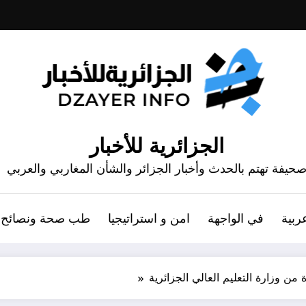
الجزائرية للأخبار
حيفة تهتم بالحدث وأخبار الجزائر والشأن المغاربي والعربي
ربية
في الواجهة
امن و استراتيجيا
طب صحة ونصائح
 من وزارة التعليم العالي الجزائرية