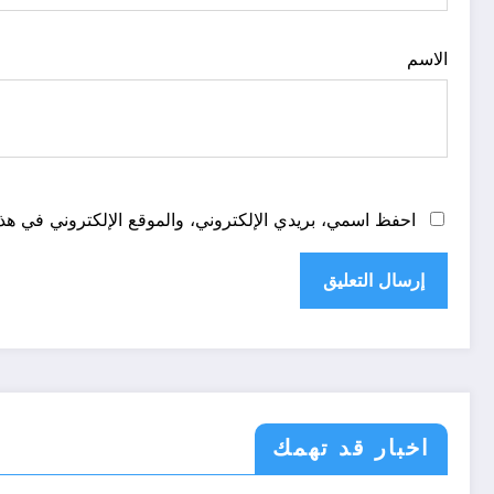
الاسم
احفظ اسمي، بريدي الإلكتروني، والموقع الإلكتروني في هذا
اخبار قد تهمك