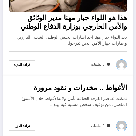
هذا هو اللواء جبار مهنا مدير الوثائق
والأمن الخارجي بوزارة الدفاع الوطني
يعد اللواء جبار مهنا احد اطارات الجيش الوطني الشعبي البارزين
واطارات جهاز الأمن الذين تدرجوا…
0 تعليقات
قراءة المزيد
الأغواط .. مخدرات و نقود مزورة
سبتمبر 3, 2022
تمكنت عناصر الفرقة الجنائية بأمن ولايةالأغواط خلال الأسبوع
الماضي، من توقيف شخص مشتبه فيه يبلغ…
0 تعليقات
قراءة المزيد