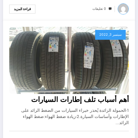
0 تعليقات
قراءة المزيد
سبتمبر 3, 2022
أهم أسباب تلف إطارات السيارات
1-الحمولة الزائدة:يُحذر خبراء السيارات من الضغط الزائد على
الإطارات وأساسات السيارة.2-زيادة ضغط الهواء:ضغط الهواء
الزائد…