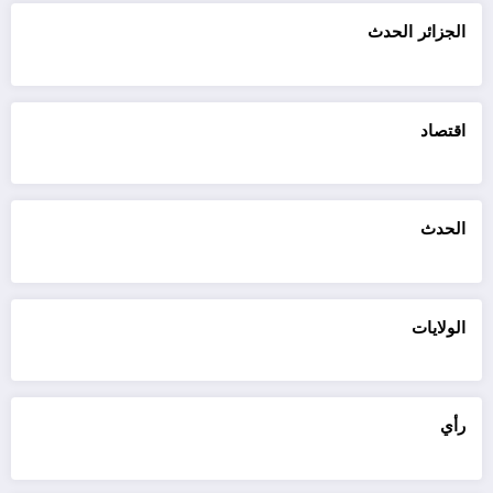
الجزائر الحدث
اقتصاد
الحدث
الولايات
رأي