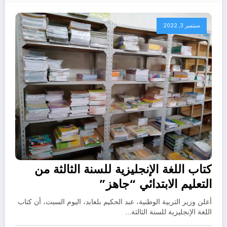
سبتمبر 3, 2022
كتاب اللغة الإنجليزية للسنة الثالثة من
التعليم الابتدائي “جاهز”
أعلن وزير التربية الوطنية، عبد الحكيم بلعابد، اليوم السبت، أن كتاب
اللغة الإنجليزية للسنة الثالثة…