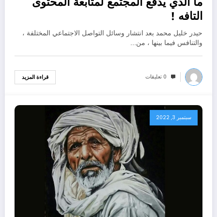
ما الذي يدفع المجتمع لمتابعة المحتوى
التافه !
حيدر خليل محمد بعد انتشار وسائل التواصل الاجتماعي المختلفة ،
والتنافس فيما بينها ، من…
0 تعليقات
قراءة المزيد
سبتمبر 3, 2022