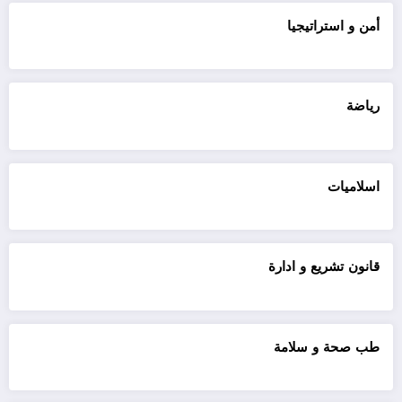
أمن و استراتيجيا
رياضة
اسلاميات
قانون تشريع و ادارة
طب صحة و سلامة