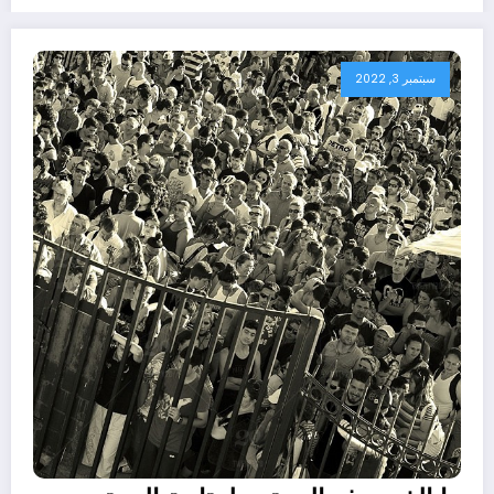
سبتمبر 3, 2022