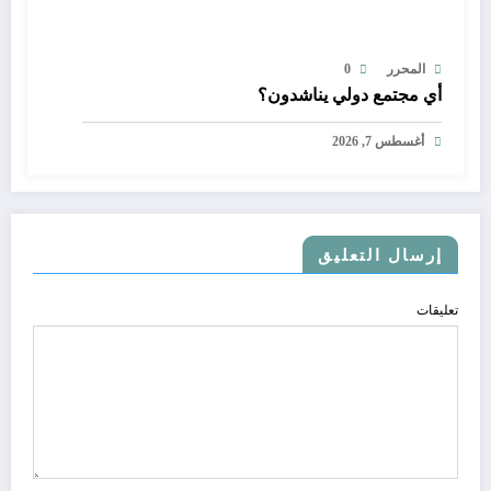
المحرر
0
أي مجتمع دولي يناشدون؟
أغسطس 7, 2026
إرسال التعليق
تعليقات