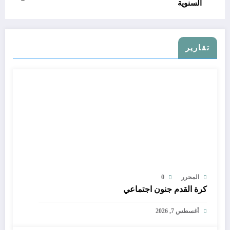
السنوية
تقارير
المحرر
0
كرة القدم جنون اجتماعي
أغسطس 7, 2026