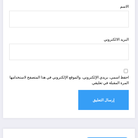
الاسم
البريد الالكتروني
احفظ اسمي، بريدي الإلكتروني، والموقع الإلكتروني في هذا المتصفح لاستخدامها
المرة المقبلة في تعليقي.