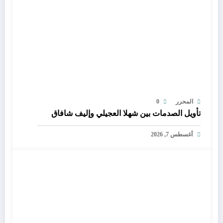
المحرر
0
تأويل الصدمات بين شهلا العجيلي وإليف شافاق
أغسطس 7, 2026