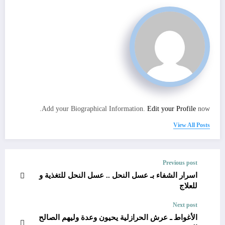
Add your Biographical Information.
Edit your Profile
now.
View All Posts
Previous post
اسرار الشفاء بـ عسل النحل .. عسل النحل للتغذية و
للعلاج
Next post
الأغواط ـ عرش الحرازلية يحيون وعدة وليهم الصالح