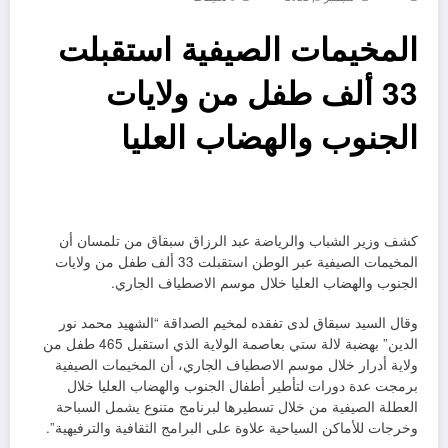
المخيمات الصيفية استقبلت
33 ألف طفل من ولايات
الجنوب والهضاب العليا
كشف وزير الشباب والرياضة عبد الرزاق سبقاق من تلمسان أن
المخيمات الصيفية عبر الوطن استقبلت 33 ألف طفل من ولايات
الجنوب والهضاب العليا خلال موسم الاصطياف الجاري.
وقال السيد سبقاق لدى تفقده لمخيم الصداقة “الشهيد محمد نور
الدين” بهضبة لالة ستي بعاصمة الولاية الذي استقبل 465 طفل من
ولاية أدرار خلال موسم الاصطياف الجاري، أن المخيمات الصيفية
برمجت عدة دورات لتأطير أطفال الجنوب والهضاب العليا خلال
العطلة الصيفية من خلال تسطيرها لبرنامج متنوع يشمل السباحة
وخرجات للأماكن السياحية علاوة على البرامج الثقافية والترفيهية”.