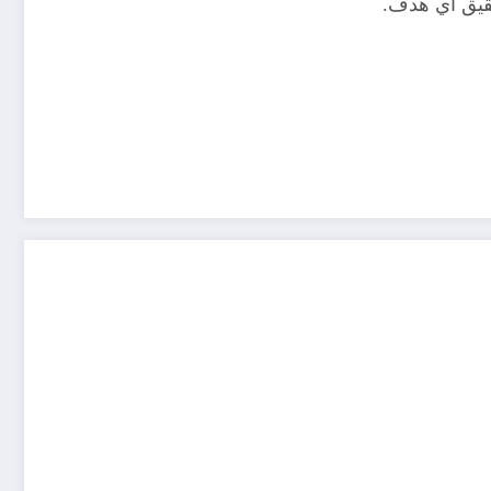
حقيق أي هدف.