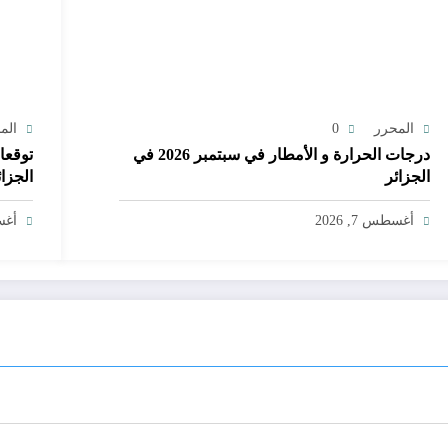
المحرر
0
الم
درجات الحرارة و الأمطار في سبتمبر 2026 في
الجزائر
الجزائ
أغسطس 7, 2026
أغسط