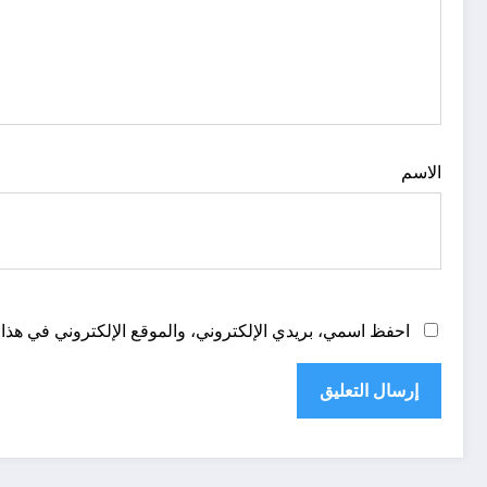
الاسم
احفظ اسمي، بريدي الإلكتروني، والموقع الإلكتروني في هذا 