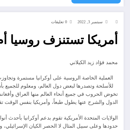
سبتمبر 3, 2022
0 تعليقات
أمريكا تستنزف روسيا 
محمد فؤاد زيد الكيلاني
العملية الخاصة الروسية على أوكرانيا مستمرة وتجاوزت
للأسلحة وتصدرها لبعض دول العالم، ومعلوم للجميع بأن ر
تخوض الحروب في جميع أنحاء العالم منها العراق وأفغانس
الدول والشرح عنها يطول طبعاً، وأمريكيا بنفس الوقت تقو
الولايات المتحدة الأمريكية تقوم بدعم أوكرانيا بأحدث 
حدودها وعلى سبيل المثال لا الحصر الكيان الإسرائيلي، 