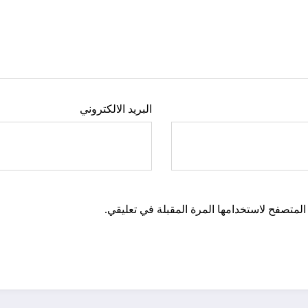
البريد الالكتروني
المتصفح لاستخدامها المرة المقبلة في تعليقي.