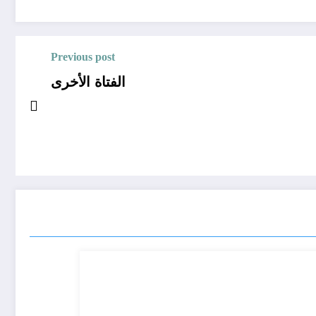
Previous post
الفتاة الأخرى