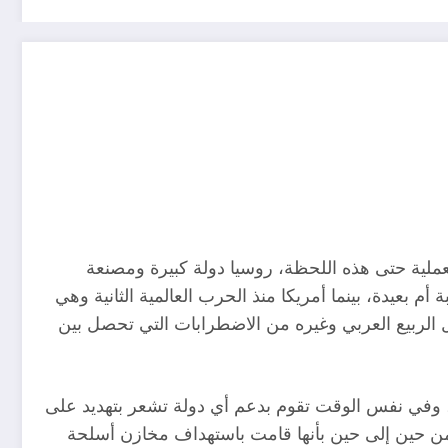
لعملية حتى هذه اللحظة، روسيا دولة كبيرة ومصنعة
 بعيدة، بينما أمريكا منذ الحرب العالمية الثانية وهي
ل الربيع العربي وغيره من الاضطرابات التي تحصل بين
اً، وفي نفس الوقت تقوم بدعم أي دولة تشعر بتهديد على
ن من حين إلى حين بأنها قامت باستهداف مخازن أسلحة