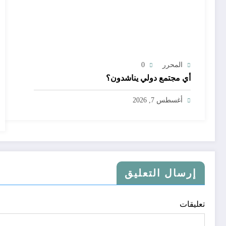
المحرر
0
أي مجتمع دولي يناشدون؟
أغسطس 7, 2026
إرسال التعليق
تعليقات