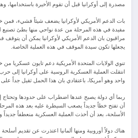
مصدرة إلى أوكرانيا قبل أن تقوم الأخيرة باستخدامها، وهذا
بات الدعم الأمريكي لأوكرانيا يضعف شيئاً فشيء، فمن خل
مفيدة في هذه المرحلة من عدة نواحي منها بطئ تصنيع الأس
مراقبون بان الدعم الأمريكي لأوكرانيا يمكن أن يتوقف في
يجعلها تكون سيدة الموقف في هذه العملية الخاصة.
تنوي الولايات المتحدة الأمريكية دعم تايون عسكريا من خ
انتقلت العملية العسكرية الروسية على أوكرانيا إلى حرب
واحد وهو أمريكا، باعتقادي بان هذا الحمل ثقيل جداً على 
ربما أي دولة يصبح عندها اضطراب على حدودها وتحتاج إلى 
أن تفتح خطاً جديداً يصعب السيطرة عليه بعد هذه المرحل
الأسلحة، بعد أن أخذت العملية العسكرية منعطفاً جديداً 
هناك دولاً أوروبية ومنها ألمانيا اعتذرت عن تقديم أسلحة إ