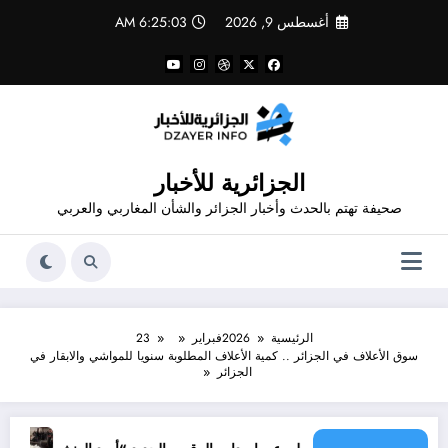
لتجاوز
أغسطس 9, 2026
6:25:03 AM
لى
لمحتوى
الجزائرية للأخبار
صحيفة تهتم بالحدث وأخبار الجزائر والشأن المغاربي والعربي
الرئيسية
2026
فبراير
23
سوق الأعلاف في الجزائر .. كمية الأعلاف المطلوبة سنويا للمواشي والابقار في
الجزائر