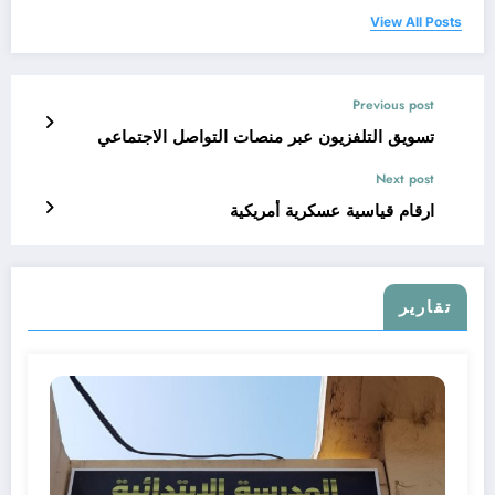
View All Posts
Previous post
تسويق التلفزيون عبر منصات التواصل الاجتماعي
Next post
ارقام قياسية عسكرية أمريكية
تقارير