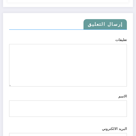
إرسال التعليق
تعليقات
الاسم
البريد الالكتروني