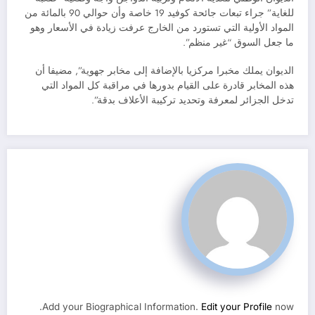
للغاية” جراء تبعات جائحة كوفيد 19 خاصة وأن حوالي 90 بالمائة من
المواد الأولية التي تستورد من الخارج عرفت زيادة في الأسعار وهو
ما جعل السوق “غير منظم”.
الديوان يملك مخبرا مركزيا بالإضافة إلى مخابر جهوية”, مضيفا أن
هذه المخابر قادرة على القيام بدورها في مراقبة كل المواد التي
تدخل الجزائر لمعرفة وتحديد تركيبة الأعلاف بدقة”.
Add your Biographical Information.
Edit your Profile
now.