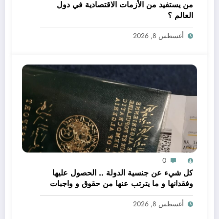
من يستفيد من الأزمات الاقتصادية في دول
العالم ؟
أغسطس 8, 2026
0
كل شيء عن جنسية الدولة .. الحصول عليها
وفقدانها و ما يترتب عنها من حقوق و واجبات
أغسطس 8, 2026