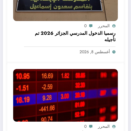
المحرر
0
رسميا الدخول المدرسي الجزائر 2026 تم
تأجيله
أغسطس 8, 2026
المحرر
0