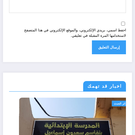
احفظ اسمي، بريدي الإلكتروني، والموقع الإلكتروني في هذا المتصفح
لاستخدامها المرة المقبلة في تعليقي.
اخبار قد تهمك
الجزائر الحدث