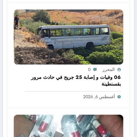
المحرر
0
06 وفيات و إصابة 25 جريح في حادث مرور
بقسنطينة
أغسطس 6, 2026