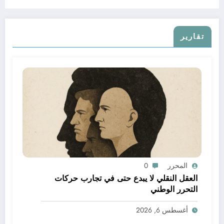
تقارير
المحرر
0
العقل النقلي لا يبدع حتى في تجارب حركات
التحرر الوطني
أغسطس 6, 2026