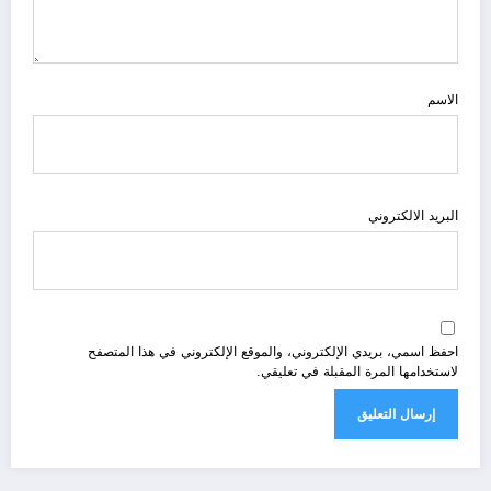
الاسم
البريد الالكتروني
احفظ اسمي، بريدي الإلكتروني، والموقع الإلكتروني في هذا المتصفح
لاستخدامها المرة المقبلة في تعليقي.