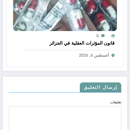
0
قانون المؤثرات العقلية في الجزائر
أغسطس 6, 2026
إرسال التعليق
تعليقات