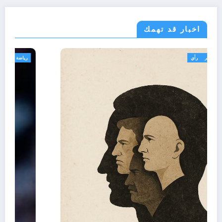
اخبار قد تهمك
تعاليق حرة
تقارير
رأي