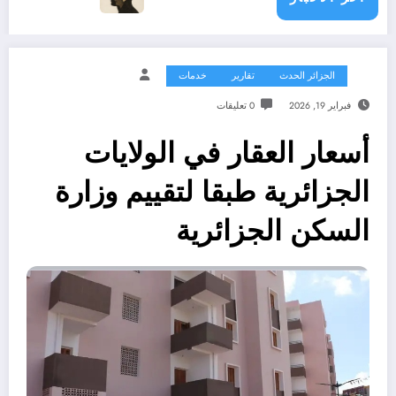
الجزائر الحدث
تقارير
خدمات
فبراير 19, 2026
0 تعليقات
أسعار العقار في الولايات
الجزائرية طبقا لتقييم وزارة
السكن الجزائرية