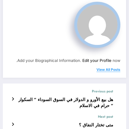
Add your Biographical Information.
Edit your Profile
now.
View All Posts
Previous post
هل بيع الأورو و الدولار في السوق السوداء ” السكوار
” حرام في الاسلام
Next post
متى تختار النفاق ؟