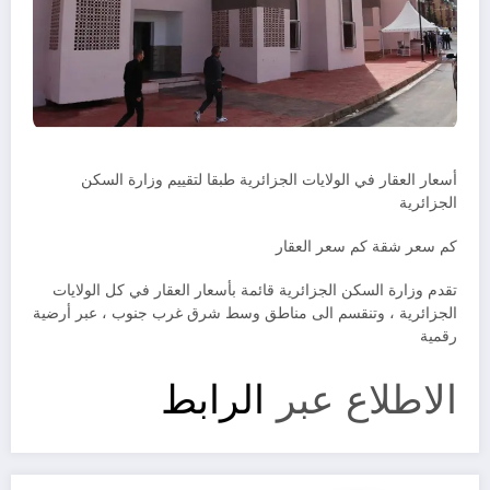
أسعار العقار في الولايات الجزائرية طبقا لتقييم وزارة السكن
الجزائرية
كم سعر شقة كم سعر العقار
تقدم وزارة السكن الجزائرية قائمة بأسعار العقار في كل الولايات
الجزائرية ، وتنقسم الى مناطق وسط شرق غرب جنوب ، عبر أرضية
رقمية
الاطلاع عبر
الرابط