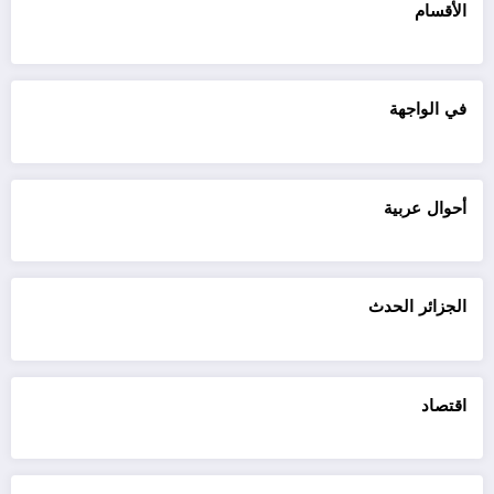
الأقسام
في الواجهة
أحوال عربية
الجزائر الحدث
اقتصاد