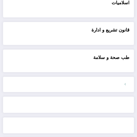
اسلاميات
قانون تشريع و ادارة
طب صحة و سلامة