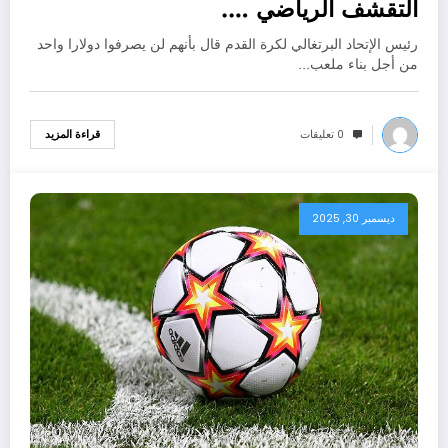
التقشف الرياضي ….
رئيس الإتحاد البرتغالي لكرة القدم قال بأنهم لن يصرفوا دولارا واحد
من أجل بناء ملعب…
0 تعليقات
قراءة المزيد
ديسمبر 30, 2025