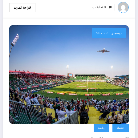
0 تعليقات
قراءة المزيد
ديسمبر 30, 2025
اقتصاد
رياضة