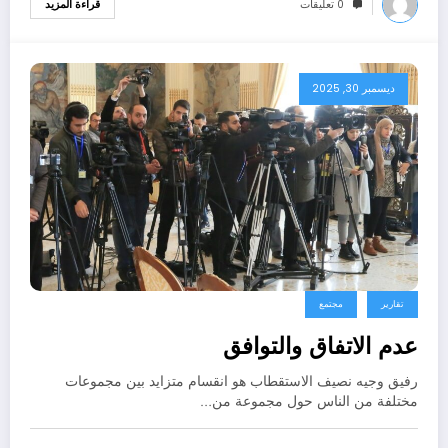
0 تعليقات
قراءة المزيد
ديسمبر 30, 2025
تقارير
مجتمع
عدم الاتفاق والتوافق
رفيق وجيه نصيف الاستقطاب هو انقسام متزايد بين مجموعات
مختلفة من الناس حول مجموعة من…