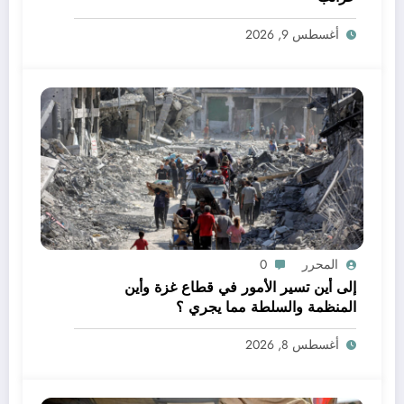
أغسطس 9, 2026
المحرر
0
إلى أين تسير الأمور في قطاع غزة وأين
المنظمة والسلطة مما يجري ؟
أغسطس 8, 2026