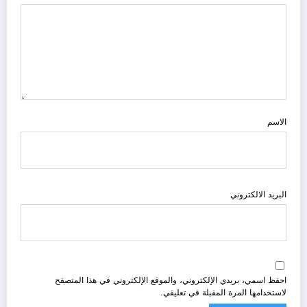
الاسم
البريد الالكتروني
احفظ اسمي، بريدي الإلكتروني، والموقع الإلكتروني في هذا المتصفح
لاستخدامها المرة المقبلة في تعليقي.