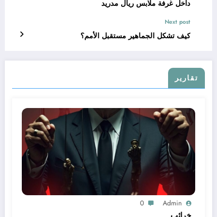
داخل غرفة ملابس ريال مدريد
Next post
كيف تشكل الجماهير مستقبل الأمم؟
تقارير
0
Admin
خرائب