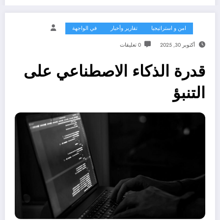
امن و استراتيجيا
تقارير وأخبار
في الواجهة
أكتوبر 30, 2025
0 تعليقات
قدرة الذكاء الاصطناعي على
التنبؤ