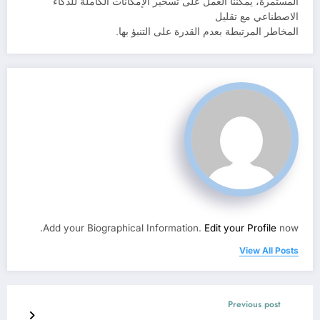
المستمرة، يمكننا العمل على تسخير الإمكانات الكاملة للذكاء
الاصطناعي مع تقليل
المخاطر المرتبطة بعدم القدرة على التنبؤ بها.
Add your Biographical Information.
Edit your Profile
now.
View All Posts
Previous post