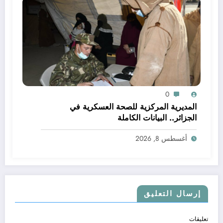
0
المديرية المركزية للصحة العسكرية في
الجزائر.. البيانات الكاملة
أغسطس 8, 2026
إرسال التعليق
تعليقات