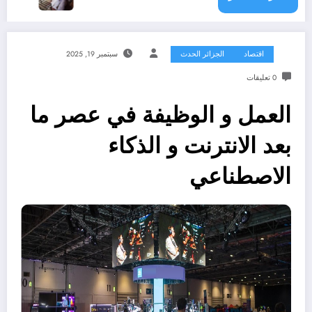
اقتصاد
الجزائر الحدث
سبتمبر 19, 2025
0 تعليقات
العمل و الوظيفة في عصر ما
بعد الانترنت و الذكاء
الاصطناعي