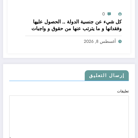
0
كل شيء عن جنسية الدولة .. الحصول عليها
وفقدانها و ما يترتب عنها من حقوق و واجبات
أغسطس 8, 2026
إرسال التعليق
تعليقات