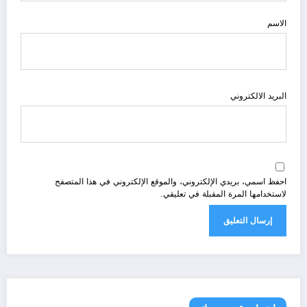
الاسم
البريد الالكتروني
احفظ اسمي، بريدي الإلكتروني، والموقع الإلكتروني في هذا المتصفح
لاستخدامها المرة المقبلة في تعليقي.