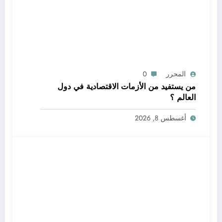
المحرر
0
من يستفيد من الأزمات الاقتصادية في دول
العالم ؟
أغسطس 8, 2026