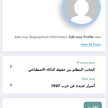
Add your Biographical Information.
Edit your Profile
now.
View All Posts
Previous post
الجانب المظلم من حقيقة الذكاء الاصطناعي
Next post
أسرار جديدة عن حرب 1967
تقارير