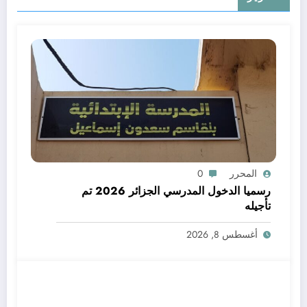
المحرر
0
رسميا الدخول المدرسي الجزائر 2026 تم
تأجيله
أغسطس 8, 2026