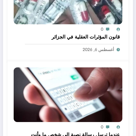
0
قانون المؤثرات العقلية في الجزائر
أغسطس 6, 2026
0
عندما ترسل رسالة نصية إلى شخص ما وأنت