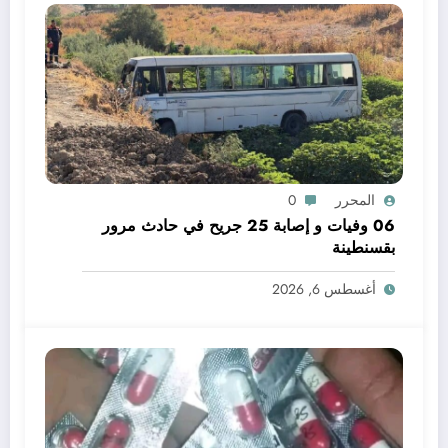
المحرر
0
06 وفيات و إصابة 25 جريح في حادث مرور
بقسنطينة
أغسطس 6, 2026