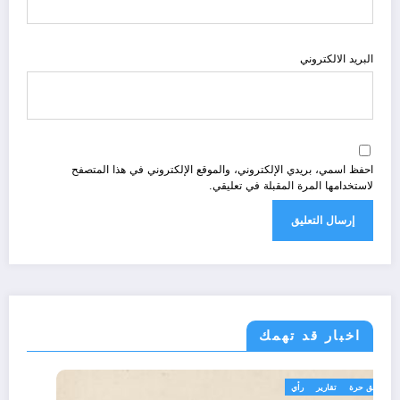
البريد الالكتروني
احفظ اسمي، بريدي الإلكتروني، والموقع الإلكتروني في هذا المتصفح
لاستخدامها المرة المقبلة في تعليقي.
اخبار قد تهمك
تعاليق حرة
تقارير
رأي