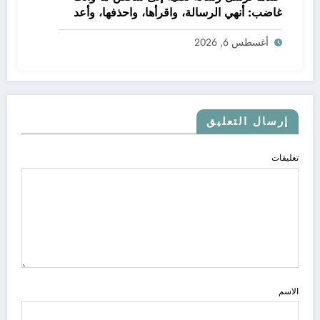
غاضب: أنهي الرسالة، واقرأها، واحذفها، وأعد
كتابة الرسالة
أغسطس 6, 2026
إرسال التعليق
تعليقات
الاسم