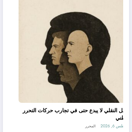
العقل النقلي لا يبدع حتى في تجارب حركات التحرر
الوطني
أغسطس 6, 2026
المحرر