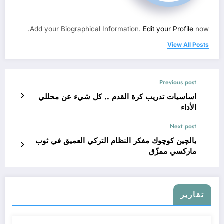
Add your Biographical Information.
Edit your Profile
now.
View All Posts
Previous post
اساسيات تدريب كرة القدم .. كل شيء عن محللي
الأداء
Next post
يالچين كوچوك مفكر النظام التركي العميق في ثوب
ماركسي ممزّق
تقارير