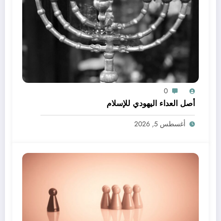
0
أصل العداء اليهودي للإسلام
أغسطس 5, 2026