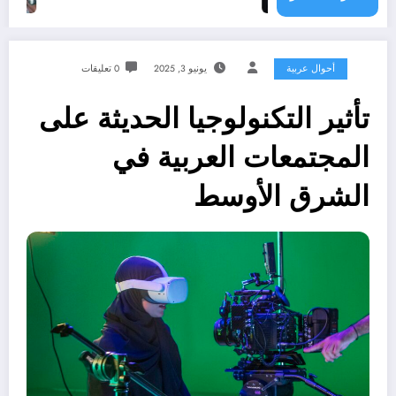
أحوال عربية
يونيو 3, 2025
0 تعليقات
تأثير التكنولوجيا الحديثة على
المجتمعات العربية في
الشرق الأوسط