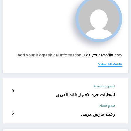
Add your Biographical Information.
Edit your Profile
now.
View All Posts
Previous post
انتخابات حرة لاختيار قائد الفريق
Next post
رعب حارس مرمى