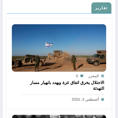
تقارير
المحرر
0
الاحتلال يخرق اتفاق غزة ويهدد بانهيار مسار
التهدئة
أغسطس 5, 2026