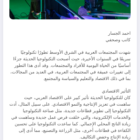
احمد الجسار
كاتب وصحفي
شهدت المجتمعات العربية في الشرق الأوسط تطورًا تكنولوجيًا
سريعًا في السنوات الأخيرة، حيث أصبحت التكنولوجيا الحديثة جزءًا
أساسيًا من الحياة اليومية للأفراد والمجتمعات. وقد أدى هذا التطور
إلى تغييرات عميقة في المجتمعات العربية، في العديد من المجالات،
بما في ذلك الاقتصاد والتعليم والسياسة والمجتمع.
التأثير الاقتصادي
كان للتكنولوجيا الحديثة تأثير كبير على الاقتصاد العربي، حيث
ساهمت في تعزيز الإنتاجية والنمو الاقتصادي. على سبيل المثال، أدت
التكنولوجيا إلى تطوير قطاعات جديدة، مثل صناعة التكنولوجيا
والخدمات الإلكترونية، والتي خلقت فرص عمل جديدة وساهمت في
زيادة الناتج المحلي الإجمالي. كما ساعدت التكنولوجيا على تحسين
الكفاءة في قطاعات أخرى، مثل الزراعة والتصنيع، مما أدى إلى
زيادة الإنتاج وخفض التكاليف.