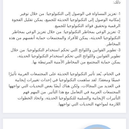
ذلك:
1- تعزيز المساواة في الوصول إلى التكنولوجيا: من خلال توفير
إمكانية الوصول إلى التكنولوجيا الحديثة للجميع، يمكن تقليل الفجوة
الرقمية وتحقيق فوائد التكنولوجيا للجميع.
2- تعزيز الوعي بمخاطر التكنولوجيا: من خلال تعزيز الوعي بمخاطر
التكنولوجيا الحديثة، يمكن للأفراد والمجتمعات حماية أنفسهم من هذه
المخاطر.
3- تطوير القوانين واللوائح التي تحكم استخدام التكنولوجيا: من خلال
تطوير القوانين واللوائح التي تحكم استخدام التكنولوجيا الحديثة،
يمكن حماية المجتمع من المخاطر الأمنية المرتبطة بها.
في الختام، يُعد تأثير التكنولوجيا الحديثة على المجتمعات العربية تأثيرًا
عميقًا ومعقدًا. لقد ساهمت التكنولوجيا في إحداث تغييرات إيجابية
في العديد من المجالات، ولكن هناك أيضًا بعض التحديات التي تواجهها
المجتمعات العربية في التعامل مع هذا التأثير. من المهم فهم
التأثيرات الإيجابية والسلبية للتكنولوجيا الحديثة، واتخاذ الخطوات
اللازمة لمواجهة التحديات التي تواجهها.