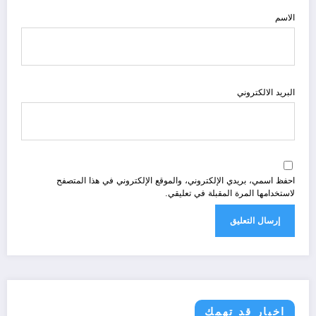
الاسم
البريد الالكتروني
احفظ اسمي، بريدي الإلكتروني، والموقع الإلكتروني في هذا المتصفح
لاستخدامها المرة المقبلة في تعليقي.
اخبار قد تهمك