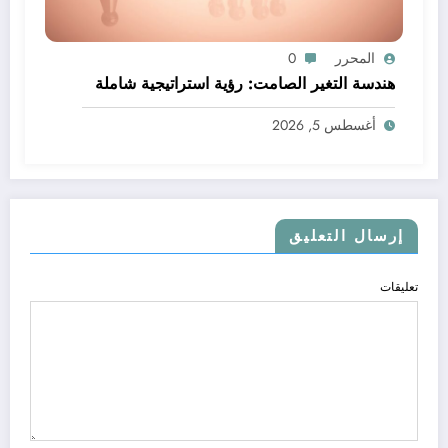
المحرر
0
هندسة التغير الصامت: رؤية استراتيجية شاملة
أغسطس 5, 2026
إرسال التعليق
تعليقات