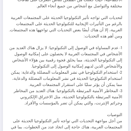
مختلفة والتواصل مع أشخاص من جميع أنحاء العالم.
لتحديات التي تواجه تأثير التكنولوجيا الحديثة على المجتمعات العربية
بالرغم من التأثيرات الإيجابية للتكنولوجيا الحديثة على المجتمعات
العربية، إلا أن هناك أيضًا بعض التحديات التي تواجهها هذه المجتمعات.
ومن أهم هذه التحديات:
1- عدم المساواة في الوصول إلى التكنولوجيا: لا يزال هناك العديد من
الأشخاص في المجتمعات العربية لا يحصلون على إمكانية الوصول
إلى التكنولوجيا الحديثة، مما يخلق فجوة رقمية بين هؤلاء الأشخاص
والأشخاص الذين لديهم إمكانية الوصول إلى التكنولوجيا.
2- استخدام التكنولوجيا في نشر المعلومات المضللة والدعاية: يمكن
استخدام التكنولوجيا الحديثة في نشر المعلومات المضللة والدعاية،
مما يمكن أن يؤثر سلبًا على استقرار المجتمعات العربية.
3- المخاطر الأمنية المرتبطة بالتكنولوجيا: هناك العديد من المخاطر
الأمنية المرتبطة بالتكنولوجيا الحديثة، مثل الاختراق الإلكتروني
وجرائم الإنترنت، والتي يمكن أن تضر بالمؤسسات والأفراد.
التوصيات
من أجل مواجهة التحديات التي تواجه تأثير التكنولوجيا الحديثة على
المجتمعات العربية، هناك حاجة إلى اتخاذ عدد من الخطوات، بما في