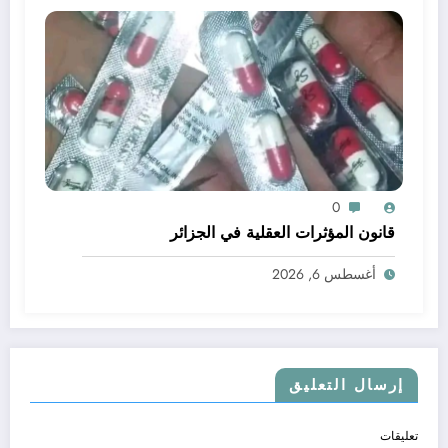
0
قانون المؤثرات العقلية في الجزائر
أغسطس 6, 2026
إرسال التعليق
تعليقات