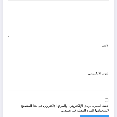
الاسم
البريد الالكتروني
احفظ اسمي، بريدي الإلكتروني، والموقع الإلكتروني في هذا المتصفح
لاستخدامها المرة المقبلة في تعليقي.