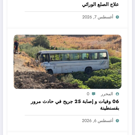
علاج الصلع الوراثي
أغسطس 7, 2026
المحرر
0
06 وفيات و إصابة 25 جريح في حادث مرور
بقسنطينة
أغسطس 6, 2026