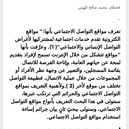
قحطان محمد صالح الهيتي
–
تعرف مواقع التواصل الاجتماعي بأنها:” مواقع
الكترونية تقدم خدمات اجتماعية لمشتركيها لأغراض
التواصل الإنساني والاجتماعي”( 1). وعرّفت بأنها
“مواقع تتشكل من خلال الإنترنت تسمح لإفراد بتقديم
لمحة عن حياتهم العامة، وإتاحة الفرصة للاتصال
بقائمة المسجلين، والتعبير عن وجهة نظر الأفراد أو
المجموعات من خلال عملية الاتصال، فطبيعة التواصل
تختلف من موقع لأخر (2 ).ولأهمية التعريف بمواقع
التواصل الاجتماعي والجرائم التي ترتكب عبرها،
سنتولى في هذا البحث التعريف بأنواع مواقع التواصل
الاجتماعي، وسنولى ببحثٍ ثانٍ بيان جرائم إساءة
استخدام مواقع التواصل الاجتماعي.