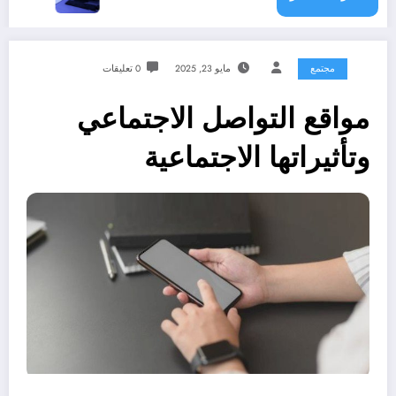
مجتمع
مايو 23, 2025
0 تعليقات
مواقع التواصل الاجتماعي
وتأثيراتها الاجتماعية