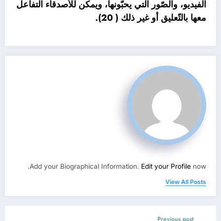
الفيديو، والصّور التي يحبّونها، ويمكن للأصدقاء التفاعل
معها بالتّعليق أو غير ذلك ( 20).
Add your Biographical Information.
Edit your Profile
now.
View All Posts
Previous post