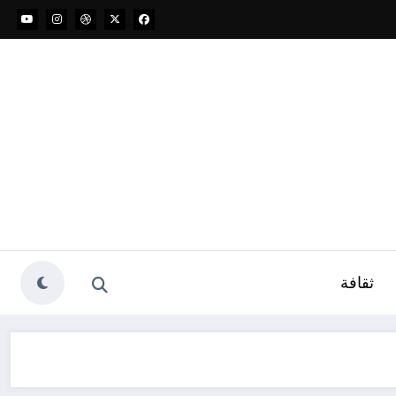
ثقافة