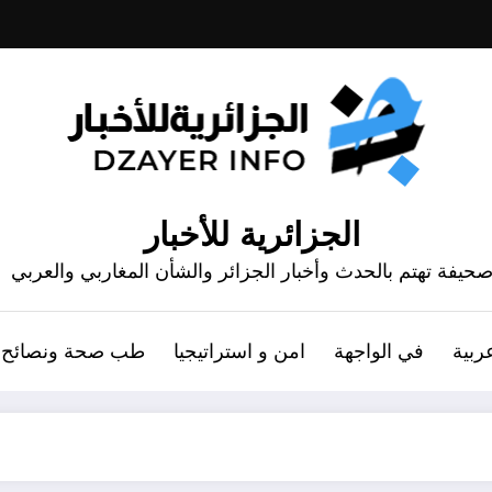
الجزائرية للأخبار
حيفة تهتم بالحدث وأخبار الجزائر والشأن المغاربي والعربي
ربية
في الواجهة
امن و استراتيجيا
طب صحة ونصائح