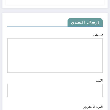
إرسال التعليق
تعليقات
الاسم
البريد الالكتروني