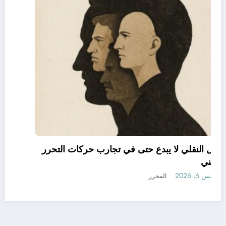
العقل النقلي لا يبدع حتى في تجارب حركات التحرر
الوطني
أغسطس 6, 2026
المحرر