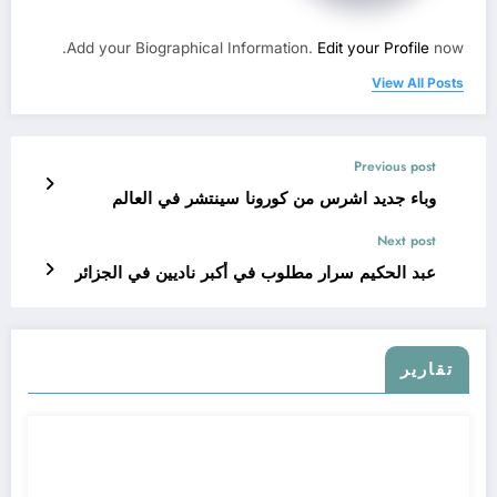
Add your Biographical Information.
Edit your Profile
now.
View All Posts
Previous post
وباء جديد اشرس من كورونا سينتشر في العالم
Next post
عبد الحكيم سرار مطلوب في أكبر ناديين في الجزائر
تقارير