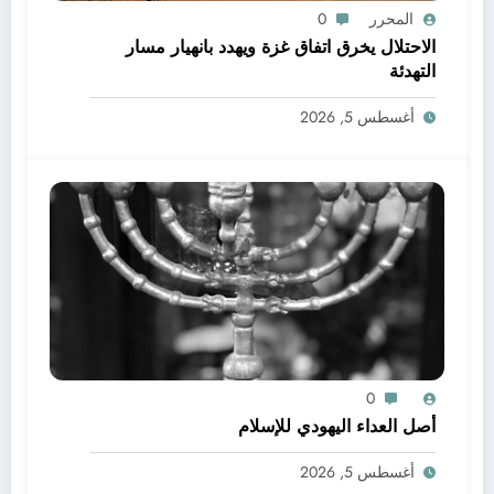
المحرر
0
الاحتلال يخرق اتفاق غزة ويهدد بانهيار مسار
التهدئة
أغسطس 5, 2026
0
أصل العداء اليهودي للإسلام
أغسطس 5, 2026