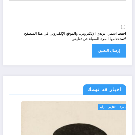
احفظ اسمي، بريدي الإلكتروني، والموقع الإلكتروني في هذا المتصفح
لاستخدامها المرة المقبلة في تعليقي.
اخبار قد تهمك
تعاليق حرة
تقارير
رأي