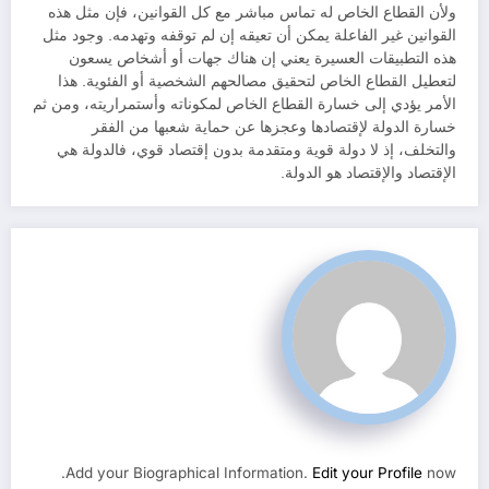
ولأن القطاع الخاص له تماس مباشر مع كل القوانين، فإن مثل هذه
القوانين غير الفاعلة يمكن أن تعيقه إن لم توقفه وتهدمه. وجود مثل
هذه التطبيقات العسيرة يعني إن هناك جهات أو أشخاص يسعون
لتعطيل القطاع الخاص لتحقيق مصالحهم الشخصية أو الفئوية. هذا
الأمر يؤدي إلى خسارة القطاع الخاص لمكوناته وأستمراريته، ومن ثم
خسارة الدولة لإقتصادها وعجزها عن حماية شعبها من الفقر
والتخلف، إذ لا دولة قوية ومتقدمة بدون إقتصاد قوي، فالدولة هي
الإقتصاد والإقتصاد هو الدولة.
Add your Biographical Information.
Edit your Profile
now.