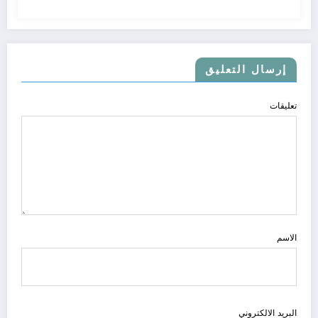
إرسال التعليق
تعليقات
الاسم
البريد الالكتروني