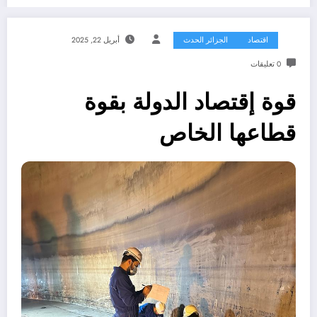
اقتصاد
الجزائر الحدث
أبريل 22, 2025
0 تعليقات
قوة إقتصاد الدولة بقوة
قطاعها الخاص