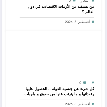
المحرر
0
من يستفيد من الأزمات الاقتصادية في دول
العالم ؟
أغسطس 8, 2026
0
كل شيء عن جنسية الدولة .. الحصول عليها
وفقدانها و ما يترتب عنها من حقوق و واجبات
أغسطس 8, 2026