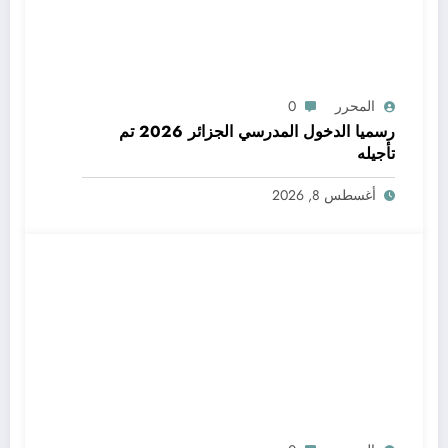
المحرر
0
رسميا الدخول المدرسي الجزائر 2026 تم
تأجيله
أغسطس 8, 2026