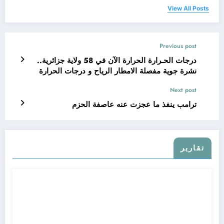
View All Posts
Previous post
درجات الحـرارة الحرارة الآن في 58 ولاية جزائرية..
نشرة جوية مفصلة الامطار الرياح و درجات الحرارة
في 58 ولاية جزائرية اليوم
Next post
ترامب ينفذ ما عجزت عنه عاصفة الحزم
تقارير