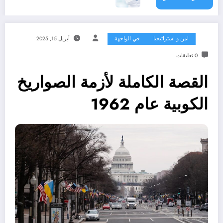
امن و استراتيجيا
في الواجهة
أبريل 15, 2025
0 تعليقات
القصة الكاملة لأزمة الصواريخ
الكوبية عام 1962