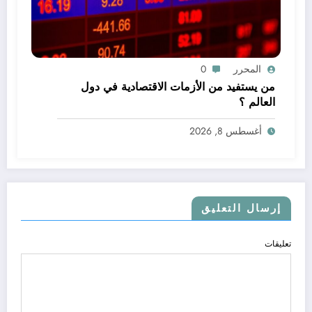
المحرر
0
من يستفيد من الأزمات الاقتصادية في دول
العالم ؟
أغسطس 8, 2026
إرسال التعليق
تعليقات