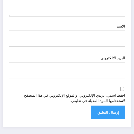
الاسم
البريد الالكتروني
احفظ اسمي، بريدي الإلكتروني، والموقع الإلكتروني في هذا المتصفح
لاستخدامها المرة المقبلة في تعليقي.