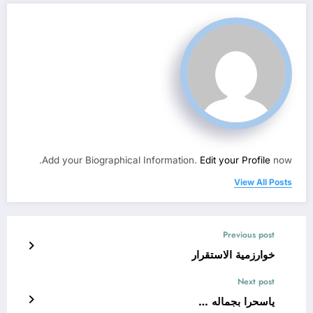
Add your Biographical Information.
Edit your Profile
now.
View All Posts
Previous post
خوارزمية الاستقرار
Next post
ياسحرا بجماله …