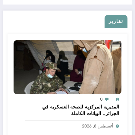
تقارير
0
المديرية المركزية للصحة العسكرية في
الجزائر.. البيانات الكاملة
أغسطس 8, 2026