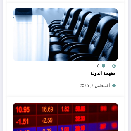
0
مفهمة الدولة
أغسطس 8, 2026