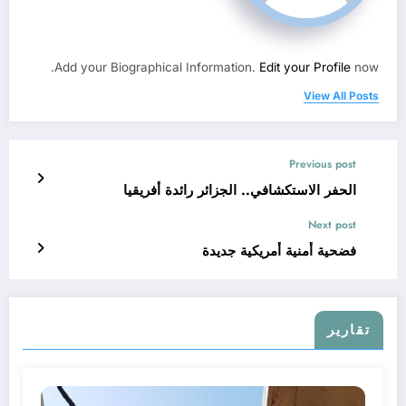
Add your Biographical Information.
Edit your Profile
now.
View All Posts
Previous post
الحفر الاستكشافي.. الجزائر رائدة أفريقيا
Next post
فضحية أمنية أمريكية جديدة
تقارير