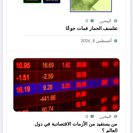
المحرر
0
تفلسف الحمار فمات جوعًا
أغسطس 8, 2026
المحرر
0
من يستفيد من الأزمات الاقتصادية في دول
العالم ؟