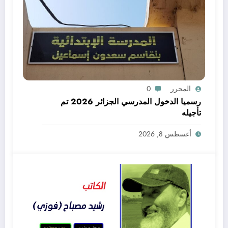
المحرر
0
رسميا الدخول المدرسي الجزائر 2026 تم
تأجيله
أغسطس 8, 2026