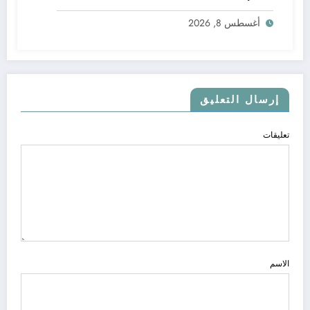
أغسطس 8, 2026
إرسال التعليق
تعليقات
الاسم