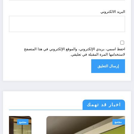
البريد الالكتروني
احفظ اسمي، بريدي الإلكتروني، والموقع الإلكتروني في هذا المتصفح
لاستخدامها المرة المقبلة في تعليقي.
اخبار قد تهمك
رياضة
طب صحة ونصائح
مجتمع