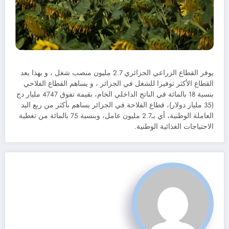
يوفر القطاع الزراعي الجزائري 2.7 مليون منصب شغل ، و بهذا يعد
القطاع الأكثر توفيرا للشغل في الجزائر ، و يساهم القطاع الفلاحي
بنسبة 18 بالمائة في الناتج الداخلي الخام، بقيمة تفوق 4747 مليار دج
(35 مليار دولار)، قطاع الفلاحة في الجزائر يساهم بأكثر من ربع اليد
العاملة الوطنية، أي بـ2.7 مليون عامل، وبنسبة 75 بالمائة من تغطية
الاحتياجات الغذائية الوطنية.