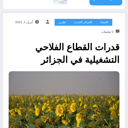
اقتصاد
الجزائر الحدث
تقارير
أبريل 3, 2025
0 تعليقات
قدرات القطاع الفلاحي
التشغيلية في الجزائر