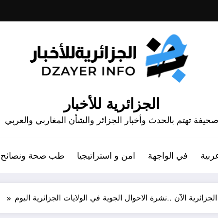
الجزائرية للأخبار
حيفة تهتم بالحدث وأخبار الجزائر والشأن المغاربي والعربي
ربية
في الواجهة
امن و استراتيجيا
طب صحة ونصائح
جزائرية الآن ..نشرة الاحوال الجوية في الولايات الجزائرية اليوم