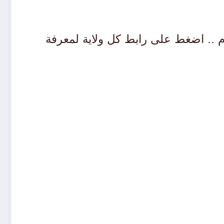
ية اليوم .. اضغط على رابط كل ولاية لمعرفة