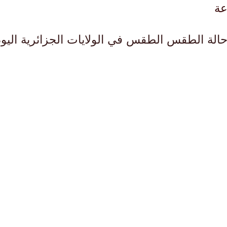
ية جزائرية اليوم حالة الطقس الطقس في الولايات الجزائر