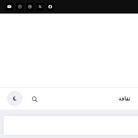
ثقافة