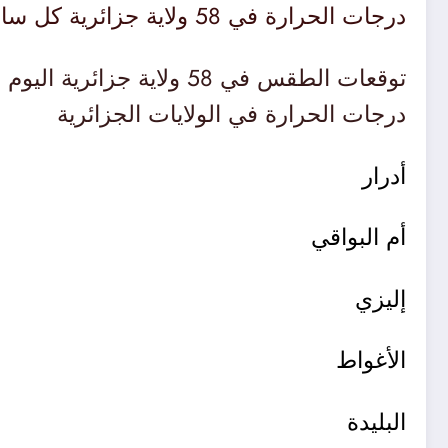
درجات الحرارة في 58 ولاية جزائرية كل ساعة
توقعات الطقس في 58 ولا
درجات الحرارة في الولايات الجزائرية
أدرار
أم البواقي
إليزي
الأغواط
البليدة