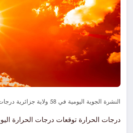
النشرة الجوية اليومية في 58 ولاية جزائرية درجات الحرارة في 58 ولاية جزائرية اليوم
درجات الحرارة توقعات درجات الحرارة اليوم سرعة الريا