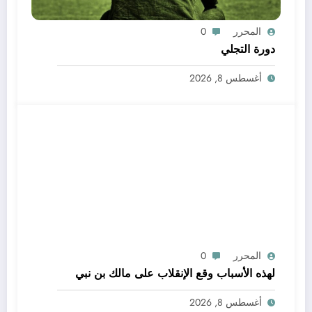
المحرر
0
دورة التجلي
أغسطس 8, 2026
المحرر
0
لهذه الأسباب وقع الإنقلاب على مالك بن نبي
أغسطس 8, 2026