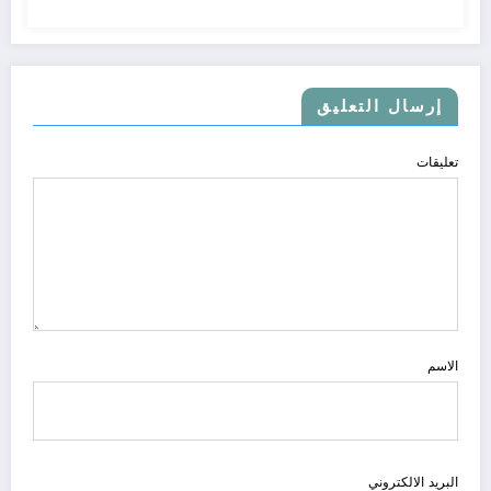
إرسال التعليق
تعليقات
الاسم
البريد الالكتروني