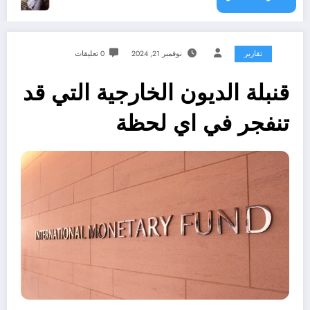
تقارير
نوفمبر 21, 2024
0 تعليقات
قنبلة الديون الخارجية التي قد
تنفجر في اي لحظة