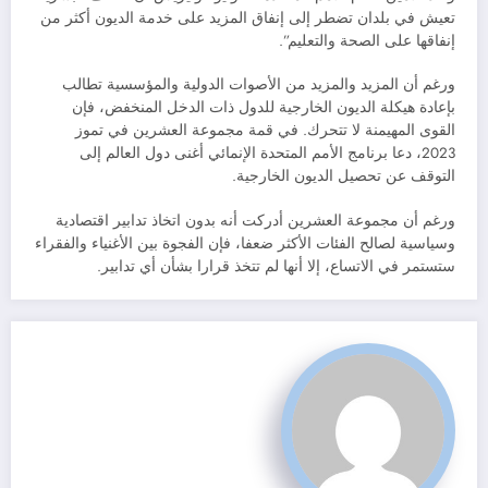
تعيش في بلدان تضطر إلى إنفاق المزيد على خدمة الديون أكثر من
إنفاقها على الصحة والتعليم”.
ورغم أن المزيد والمزيد من الأصوات الدولية والمؤسسية تطالب
بإعادة هيكلة الديون الخارجية للدول ذات الدخل المنخفض، فإن
القوى المهيمنة لا تتحرك. في قمة مجموعة العشرين في تموز
2023، دعا برنامج الأمم المتحدة الإنمائي أغنى دول العالم إلى
التوقف عن تحصيل الديون الخارجية.
ورغم أن مجموعة العشرين أدركت أنه بدون اتخاذ تدابير اقتصادية
وسياسية لصالح الفئات الأكثر ضعفا، فإن الفجوة بين الأغنياء والفقراء
ستستمر في الاتساع، إلا أنها لم تتخذ قرارا بشأن أي تدابير.