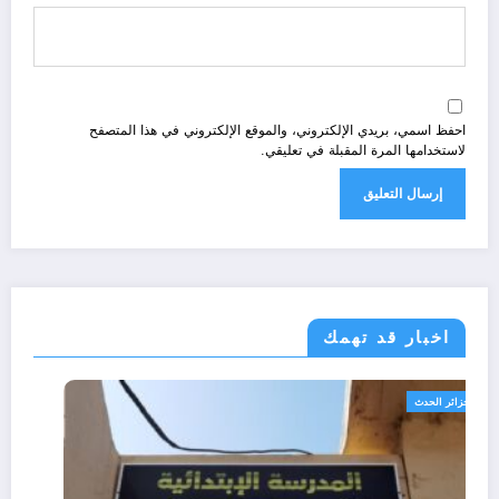
احفظ اسمي، بريدي الإلكتروني، والموقع الإلكتروني في هذا المتصفح
لاستخدامها المرة المقبلة في تعليقي.
اخبار قد تهمك
الجزائر الحدث