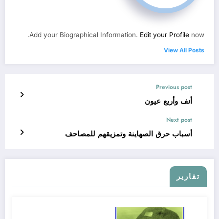
Add your Biographical Information.
Edit your Profile
now.
View All Posts
Previous post
أنف وأربع عيون
Next post
أسباب حرق الصهاينة وتمزيقهم للمصاحف
تقارير