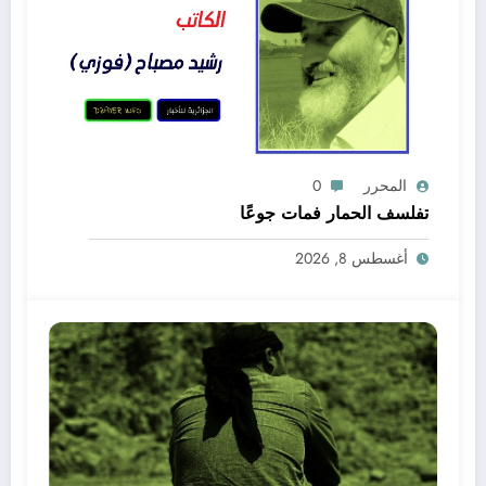
المحرر
0
تفلسف الحمار فمات جوعًا
أغسطس 8, 2026