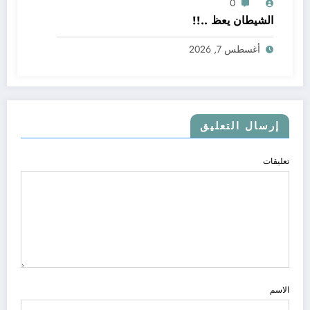
0
الشيطان يعظ ..!!
أغسطس 7, 2026
إرسال التعليق
تعليقات
الاسم