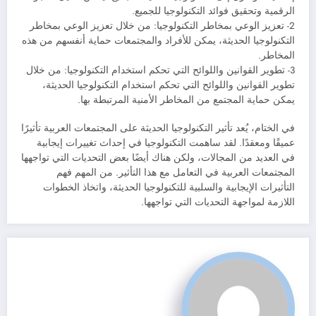
الرقمية وتحقيق فوائد التكنولوجيا للجميع.
2- تعزيز الوعي بمخاطر التكنولوجيا: من خلال تعزيز الوعي بمخاطر
التكنولوجيا الحديثة، يمكن للأفراد والمجتمعات حماية أنفسهم من هذه
المخاطر.
3- تطوير القوانين واللوائح التي تحكم استخدام التكنولوجيا: من خلال
تطوير القوانين واللوائح التي تحكم استخدام التكنولوجيا الحديثة،
يمكن حماية المجتمع من المخاطر الأمنية المرتبطة بها.
في الختام، يُعد تأثير التكنولوجيا الحديثة على المجتمعات العربية تأثيرًا
عميقًا ومعقدًا. لقد ساهمت التكنولوجيا في إحداث تغييرات إيجابية
في العديد من المجالات، ولكن هناك أيضًا بعض التحديات التي تواجهها
المجتمعات العربية في التعامل مع هذا التأثير. من المهم فهم
التأثيرات الإيجابية والسلبية للتكنولوجيا الحديثة، واتخاذ الخطوات
اللازمة لمواجهة التحديات التي تواجهها.