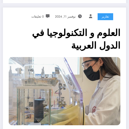
تقارير
نوفمبر 11, 2024
0 تعليقات
العلوم و التكنولوجيا في
الدول العربية