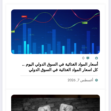
0
أسعار المواد الغذائية في السوق الدولي اليوم ..
كل اسعار المواد الغذائية في السوق الدولي
اليوم طبقا للبورصات العالمية
أغسطس 7, 2026