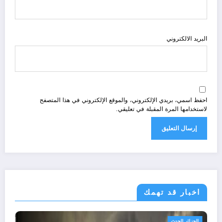
البريد الالكتروني
احفظ اسمي، بريدي الإلكتروني، والموقع الإلكتروني في هذا المتصفح
لاستخدامها المرة المقبلة في تعليقي.
اخبار قد تهمك
الجزائر الحدث