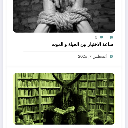
0
ساعة الاختيار بين الحياة و الموت
أغسطس 7, 2026