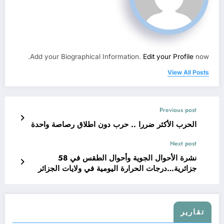
Add your Biographical Information.
Edit your Profile
now.
View All Posts
Previous post
الحرب الأكثر ضررا .. حرب دون اطلاق رصاصة واحدة
Next post
نشرة الأحوال الجوية وأحوال الطقس في 58
جزائرية…درجات الحرارة اليومية في ولايات الجزائر
تقارير