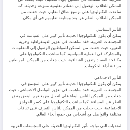
الممكن للطلاب الوصول إلى مصادر تعليمية متنوعة وحديثة. كما
ساعدت التكنولوجيا على توسيع نطاق التعليم، حيث جعلت من
الممكن للطلاب التعلم عن بعد ومتابعة تعليمهم في أي مكان.
التأثير السياسي
يمكن أن يكون للتكنولوجيا الحديثة تأثير كبير على السياسة في
المجتمعات العربية. فقد ساهمت في تعزيز الديمقراطية وحرية
التعبير، حيث جعلت من الممكن للمواطنين الوصول إلى المعلومات
والمشاركة في العملية السياسية. كما ساعدت التكنولوجيا على
مكافحة الفساد وتعزيز الشفافية، حيث جعلت من الممكن للمواطنين
مراقبة أداء الحكومات.
التأثير الاجتماعي
يمكن أن يكون للتكنولوجيا الحديثة تأثير كبير على المجتمع في
المجتمعات العربية. فقد ساهمت في تعزيز التواصل الاجتماعي، حيث
جعلت من الممكن للناس البقاء على اتصال مع بعضهم البعض بغض
النظر عن المسافة. كما ساعدت التكنولوجيا على كسر الحواجز
الاجتماعية، حيث جعلت من الممكن للناس التعرف على ثقافات
مختلفة والتواصل مع أشخاص من جميع أنحاء العالم.
لتحديات التي تواجه تأثير التكنولوجيا الحديثة على المجتمعات العربية