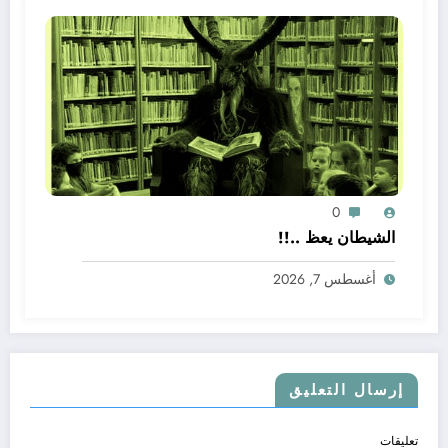
0
الشيطان يعظ ..!!
أغسطس 7, 2026
إرسال التعليق
تعليقات