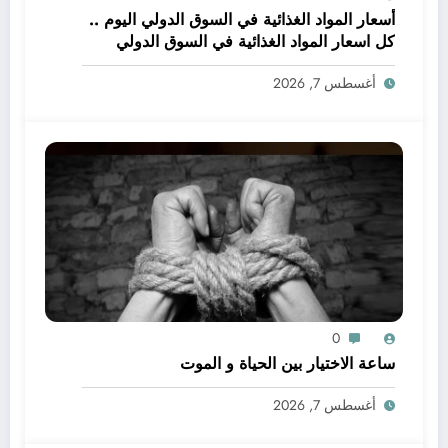
أسعار المواد الغذائية في السوق الدولي اليوم ..
كل اسعار المواد الغذائية في السوق الدولي
اليوم طبقا للبورصات العالمية
أغسطس 7, 2026
0
ساعة الاختيار بين الحياة و الموت
أغسطس 7, 2026