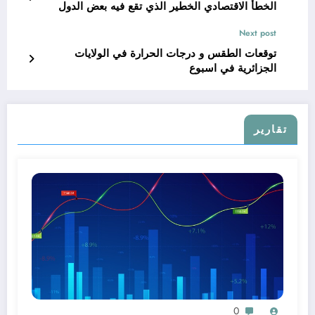
الخطأ الاقتصادي الخطير الذي تقع فيه بعض الدول
Next post
توقعات الطقس و درجات الحرارة في الولايات
الجزائرية في اسبوع
تقارير
0