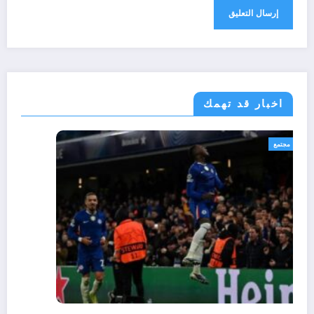
اخبار قد تهمك
رياضة
مجتمع