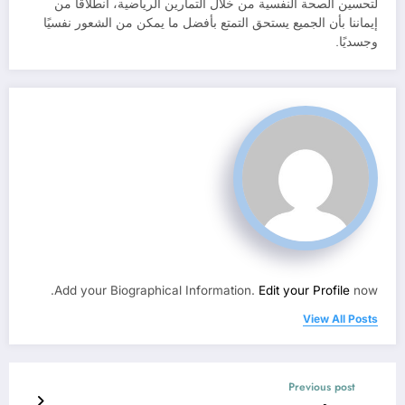
لتحسين الصحة النفسية من خلال التمارين الرياضية، انطلاقًا من
إيماننا بأن الجميع يستحق التمتع بأفضل ما يمكن من الشعور نفسيًا
وجسديًا.
Add your Biographical Information.
Edit your Profile
now.
View All Posts
Previous post