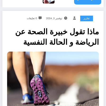
تقارير
نوفمبر 5, 2024
0 تعليقات
ماذا تقول خبيرة الصحة عن
الرياضة و الحالة النفسية