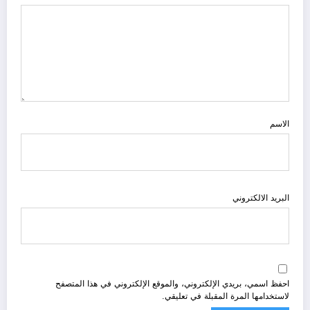
الاسم
البريد الالكتروني
احفظ اسمي، بريدي الإلكتروني، والموقع الإلكتروني في هذا المتصفح
لاستخدامها المرة المقبلة في تعليقي.