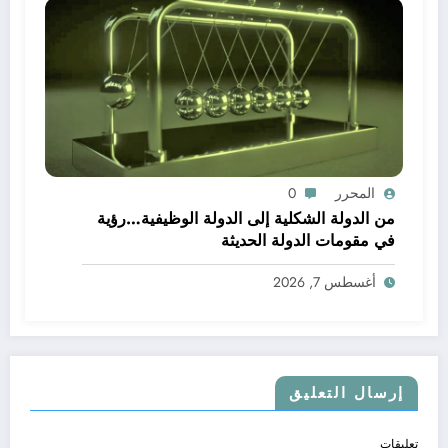
المحرر
0
من الدولة الشكلية إلى الدولة الوظيفية…رؤية
في مقومات الدولة الحديثة
أغسطس 7, 2026
إرسال التعليق
تعليقات