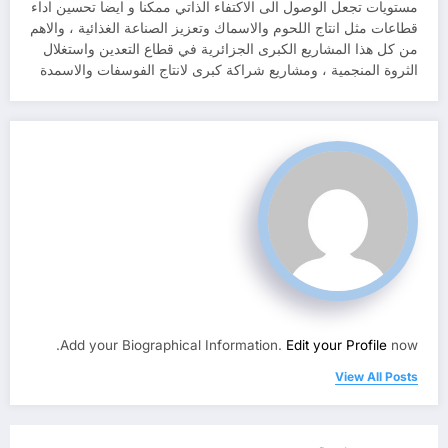
مستويات تجعل الوصول الى الاكتفاء الذاتي ممكنا و ايضا تحسين اداء
قطاعات مثل انتاج اللحوم والاسماك وتعزيز الصناعة الغذائية ، والاهم
من كل هذا المشاريع الكبرى الجزائرية في قطاع التعدين واستغلال
الثروة المنجمية ، ومشاريع شراكة كبرى لانتاج الفوسفات والاسمدة
Add your Biographical Information.
Edit your Profile
now.
View All Posts