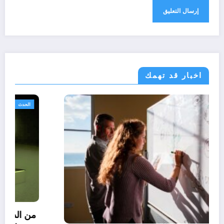
اخبار قد تهمك
خدمات
مجتمع