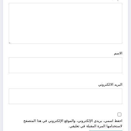
الاسم
البريد الالكتروني
احفظ اسمي، بريدي الإلكتروني، والموقع الإلكتروني في هذا المتصفح
لاستخدامها المرة المقبلة في تعليقي.