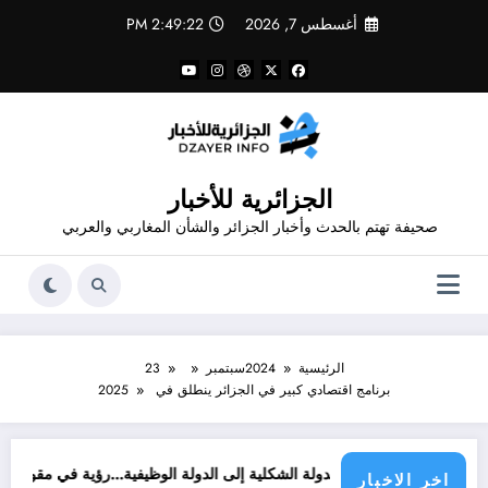
لتجاوز
أغسطس 7, 2026
2:49:22 PM
لى
لمحتوى
الجزائرية للأخبار
صحيفة تهتم بالحدث وأخبار الجزائر والشأن المغاربي والعربي
الرئيسية
2024
سبتمبر
23
برنامج اقتصادي كبير في الجزائر ينطلق في 2025
من الدولة الشكلية إلى الدولة الوظيفية…رؤية في مقومات الدولة الحدي
اخر الاخبار