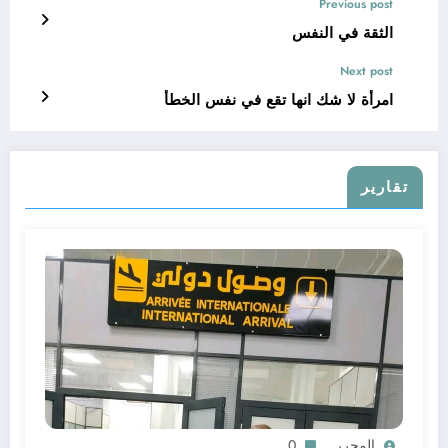
Previous post
الثقة في النفس
Next post
امرأة لا شك انها تقع في نفس الخطأ
تقارير
المحرر
0