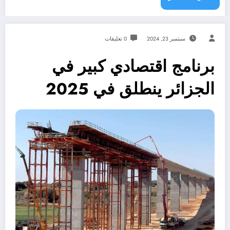
سبتمبر 23, 2024
0 تعليقات
برنامج اقتصادي كبير في
الجزائر ينطلق في 2025