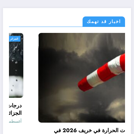
اخبار قد تهمك
الجزائر الحدث
توقعات درجات الحرارة في خريف 2026 في