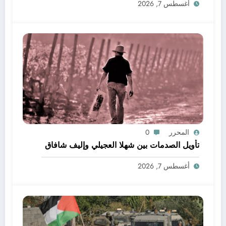
أغسطس 7, 2026
المحرر
0
تأويل الصدمات بين شهلا العجيلي وإليف شافاق
أغسطس 7, 2026