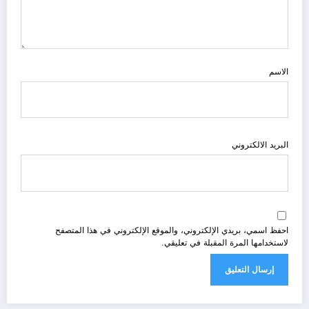
الاسم
البريد الالكتروني
احفظ اسمي، بريدي الإلكتروني، والموقع الإلكتروني في هذا المتصفح
لاستخدامها المرة المقبلة في تعليقي.