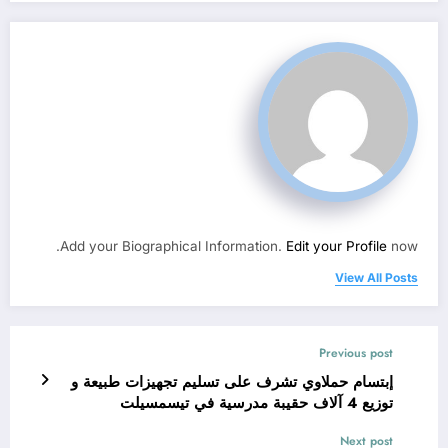
Add your Biographical Information.
Edit your Profile
now.
View All Posts
Previous post
إبتسام حملاوي تشرف على تسليم تجهيزات طبيعة و
توزيع 4 آلاف حقيبة مدرسية في تيسمسيلت
Next post