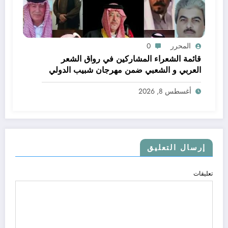
المحرر
0
قائمة الشعراء المشاركين في رواق الشعر
العربي و الشعبي ضمن مهرجان شبيب الدولي
للثقافة و الفنون
أغسطس 8, 2026
إرسال التعليق
تعليقات