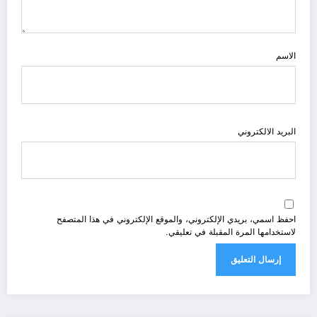
الاسم
البريد الالكتروني
احفظ اسمي، بريدي الإلكتروني، والموقع الإلكتروني في هذا المتصفح
لاستخدامها المرة المقبلة في تعليقي.