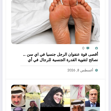
0
أقصى قوة عنفوان الرجل جنسيا في اي سن ..
نصائح لتقوية القدرة الجنسية للرجال في أي
عمر تكون خصوبة الرجل في أوجها؟
أغسطس 8, 2026