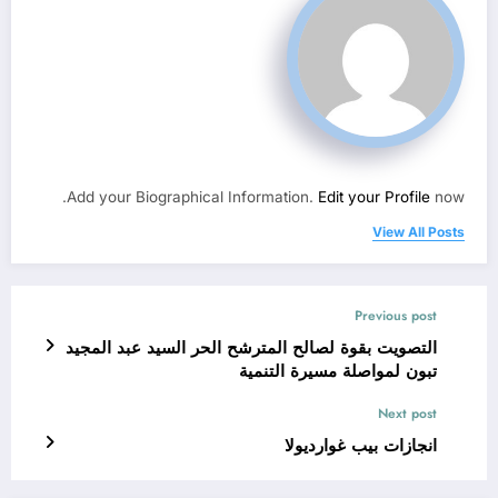
Add your Biographical Information.
Edit your Profile
now.
View All Posts
Previous post
التصويت بقوة لصالح المترشح الحر السيد عبد المجيد
تبون لمواصلة مسيرة التنمية
Next post
انجازات بيب غوارديولا