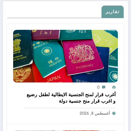
تقارير
0
أغرب قرار لمنح الجنسية الايطالية لطفل رضيع
و اغرب قرار منح جنسية دولة
أغسطس 8, 2026