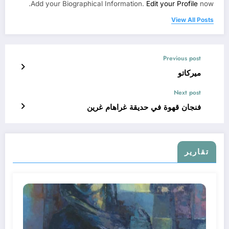
Add your Biographical Information.
Edit your Profile
now.
View All Posts
Previous post
ميركاتو
Next post
فنجان قهوة في حديقة غراهام غرين
تقارير