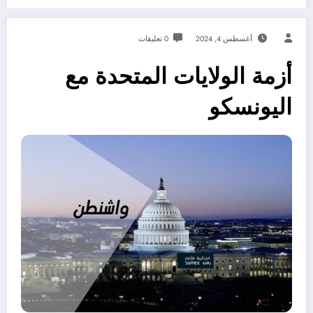
أغسطس 4, 2024
0 تعليقات
أزمة الولايات المتحدة مع
اليونسكو