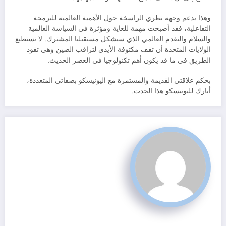
وهذا يدعم وجهة نظري الراسخة حول الأهمية العالمية للبرمجة
التفاعلية، فقد أصبحت مهمة للغاية ومؤثرة في السياسة العالمية
والسلام والتقدم العالمي الذي سيشكل مستقبلنا المشترك. لا تستطيع
الولايات المتحدة أن تقف مكتوفة الأيدي لتراقب الصين وهي تقود
الطريق في ما قد يكون أهم تكنولوجيا في العصر الحديث.
بحكم علاقتي القديمة والمستمرة مع اليونيسكو بصفاتي المتعددة،
أبارك لليونيسكو هذا الحدث.