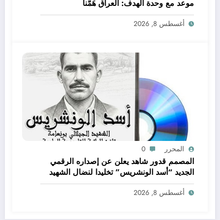
موعد مع وحدة الهدف: العراق هَمُّنا
أغسطس 8, 2026
المحرر
0
المصمم قدور شاهد يعلن عن إصداره الرقمي
الجديد “أسد الونشريس” تخليدا لنضال الشهيد
الجيلالي بونعامة
أغسطس 8, 2026