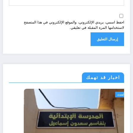
احفظ اسمي، بريدي الإلكتروني، والموقع الإلكتروني في هذا المتصفح
لاستخدامها المرة المقبلة في تعليقي.
اخبار قد تهمك
الجزائر الحدث