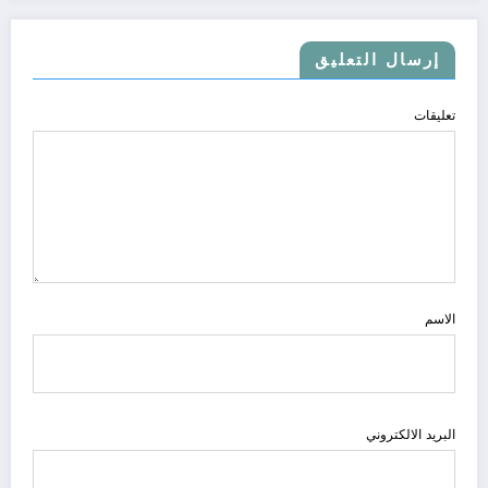
إرسال التعليق
تعليقات
الاسم
البريد الالكتروني