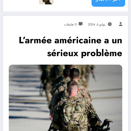
يوليو 6, 2024
0 تعليقات
L’armée américaine a un
sérieux problème