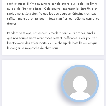
sophistiquées. Il n’y a aucune raison de croire que le défi se limite
au ciel de l’Irak et d’Israël. Cela pourrait menacer les États-Unis, et
rapidement. Cela signifie que les décideurs américains n’ont pas
suffisamment de temps pour mieux planifier leur défense contre les
drones.
Pendant ce temps, nos ennemis modernisent leurs drones, tandis
que nos équipements anti-drones restent inefficaces. Cela pourrait
bientôt avoir des effets mortels sur le champ de bataille ou lorsque
le danger se rapproche de chez nous.