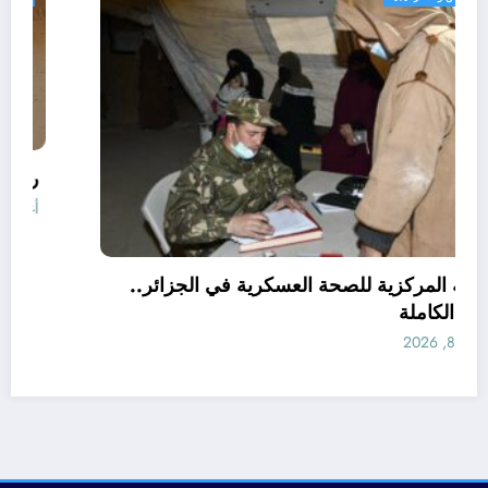
المديرية المركزية للصحة العسكرية في الجزائر..
البيانات الكاملة
أغسطس 8, 2026