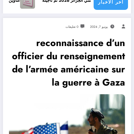
مدرسي الجزائر 2026 تم تأجيله
عناوين وأرقام هاتف أطباء 
اخر الاخبار
يونيو 7, 2024
0 تعليقات
reconnaissance d’un
officier du renseignement
de l’armée américaine sur
la guerre à Gaza