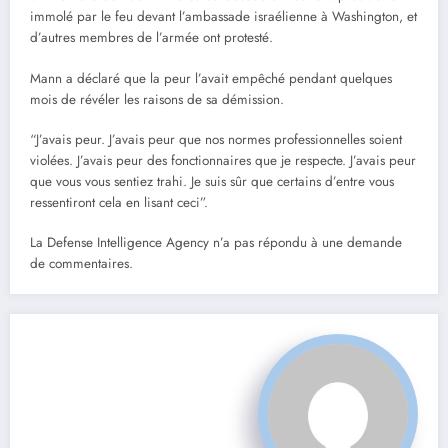
immolé par le feu devant l’ambassade israélienne à Washington, et
d’autres membres de l’armée ont protesté.
Mann a déclaré que la peur l’avait empêché pendant quelques
mois de révéler les raisons de sa démission.
“J’avais peur. J’avais peur que nos normes professionnelles soient
violées. J’avais peur des fonctionnaires que je respecte. J’avais peur
que vous vous sentiez trahi. Je suis sûr que certains d’entre vous
ressentiront cela en lisant ceci”.
La Defense Intelligence Agency n’a pas répondu à une demande
de commentaires.