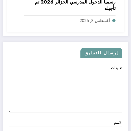
رسميا الدخول المدرسي الجزائر 2026 تم
تأجيله
أغسطس 8, 2026
إرسال التعليق
تعليقات
الاسم