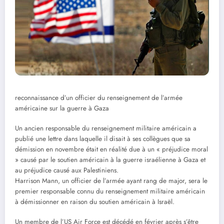
reconnaissance d’un officier du renseignement de l’armée
américaine sur la guerre à Gaza
Un ancien responsable du renseignement militaire américain a
publié une lettre dans laquelle il disait à ses collègues que sa
démission en novembre était en réalité due à un « préjudice moral
» causé par le soutien américain à la guerre israélienne à Gaza et
au préjudice causé aux Palestiniens.
Harrison Mann, un officier de l’armée ayant rang de major, sera le
premier responsable connu du renseignement militaire américain
à démissionner en raison du soutien américain à Israël.
Un membre de l’US Air Force est décédé en février après s’être