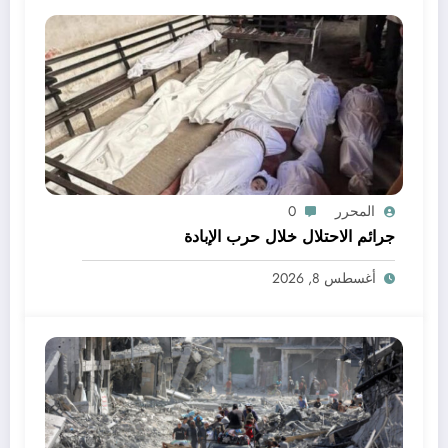
المحرر
0
جرائم الاحتلال خلال حرب الإبادة
أغسطس 8, 2026