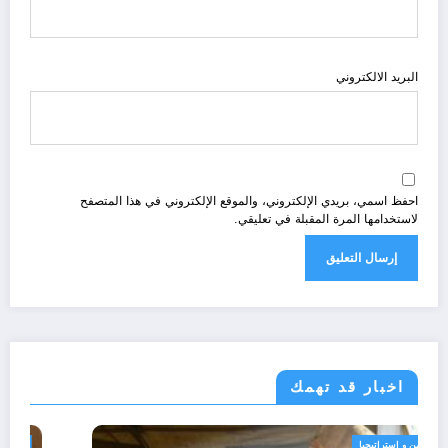
البريد الالكتروني
احفظ اسمي، بريدي الإلكتروني، والموقع الإلكتروني في هذا المتصفح
لاستخدامها المرة المقبلة في تعليقي.
اخبار قد تهمك
الحدث
امن و استراتيجيا