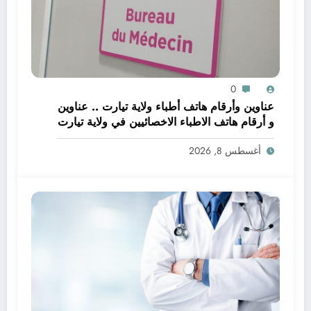
0
عناوين وأرقام هاتف أطباء ولاية تيارت .. عناوين
و أرقام هاتف الاطباء الاخصائيين في ولاية تيارت
أغسطس 8, 2026