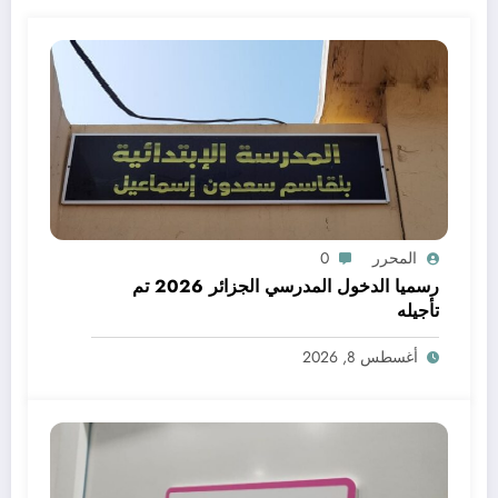
المحرر
0
رسميا الدخول المدرسي الجزائر 2026 تم
تأجيله
أغسطس 8, 2026