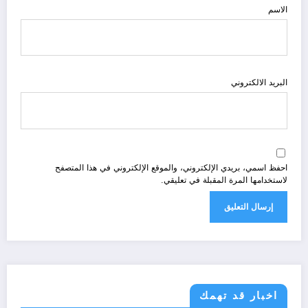
الاسم
البريد الالكتروني
احفظ اسمي، بريدي الإلكتروني، والموقع الإلكتروني في هذا المتصفح
لاستخدامها المرة المقبلة في تعليقي.
اخبار قد تهمك