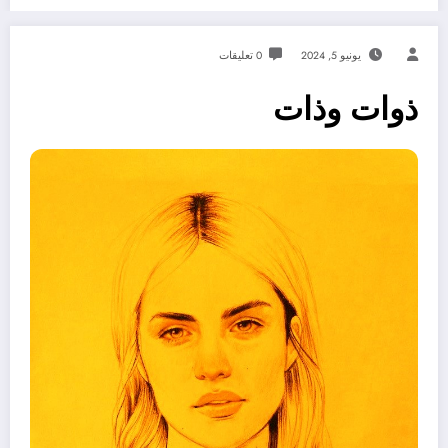
يونيو 5, 2024
0 تعليقات
ذوات وذات