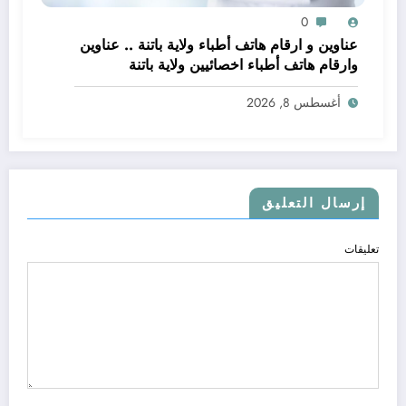
0
عناوين و ارقام هاتف أطباء ولاية باتنة .. عناوين
وارقام هاتف أطباء اخصائيين ولاية باتنة
أغسطس 8, 2026
إرسال التعليق
تعليقات