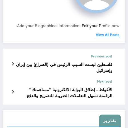
Add your Biographical Information.
Edit your Profile
now.
View All Posts
Previous post
فلسطين ليست السبب الرئيس في (الصراع) بين إيران
وإسرائيل
Next post
الأغواط ـ إطلاق البوابة الالكترونية “مساهمتك”
الرقمنة تسهل التعاملات الضريبة للتصريح والدفع
الإلكتروني
تقارير