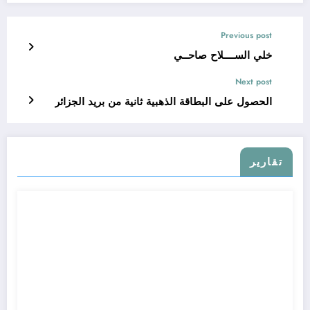
Previous post
خلي الســــلاح صاحــي
Next post
الحصول على البطاقة الذهبية ثانية من بريد الجزائر
تقارير