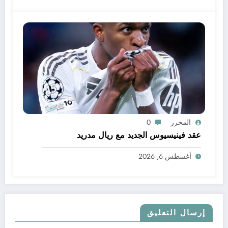
المحرر
0
عقد فينيسيوس الجديد مع ريال مدريد
أغسطس 6, 2026
إرسال التعليق