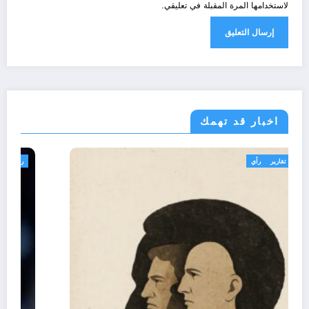
لاستخدامها المرة المقبلة في تعليقي.
اخبار قد تهمك
تعاليق حرة
تقارير
رأي