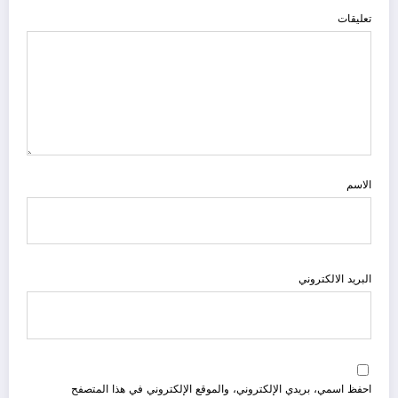
تعليقات
الاسم
البريد الالكتروني
احفظ اسمي، بريدي الإلكتروني، والموقع الإلكتروني في هذا المتصفح